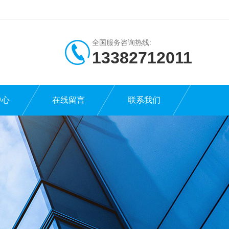
全国服务咨询热线:
13382712011
中心
在线留言
联系我们