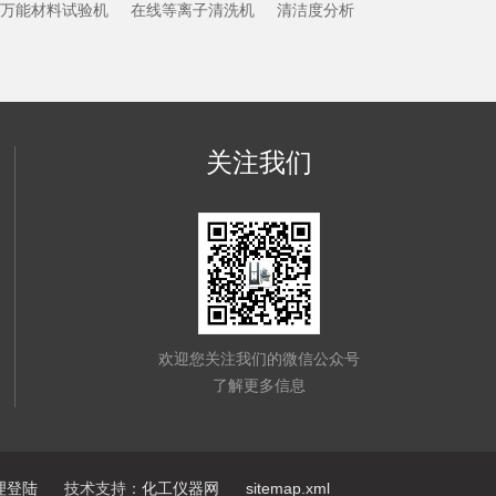
万能材料试验机
在线等离子清洗机
清洁度分析
关注我们
欢迎您关注我们的微信公众号
了解更多信息
理登陆
技术支持：
化工仪器网
sitemap.xml