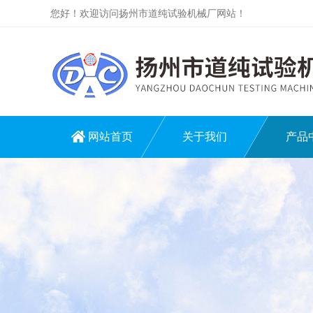
您好！欢迎访问扬州市道纯试验机械厂网站！
网站首页
关于我们
产品