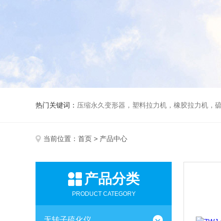
热门关键词：
压缩永久变形器，塑料拉力机，橡胶拉力机，
当前位置：
首页
> 产品中心
产品分类
PRODUCT CATEGORY
无转子硫化仪