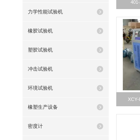
40
力学性能试验机
橡胶试验机
塑胶试验机
冲击试验机
环境试验机
XCY
橡塑生产设备
密度计