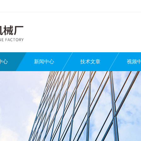
中心
新闻中心
技术文章
视频