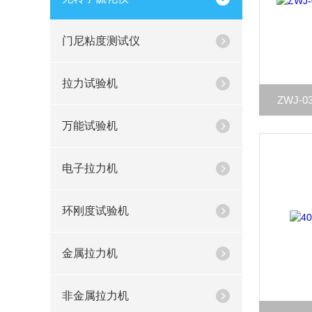
门尼粘度测试仪
拉力试验机
ZWJ-
万能试验机
电子拉力机
环刚度试验机
金属拉力机
非金属拉力机