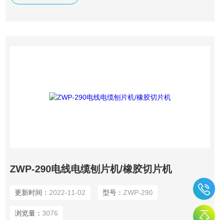
本机广泛用于橡胶、塑料、皮革、电线、电缆、科研等单位。
ZWP-290电线电缆刨片机/橡胶切片机
更新时间：
2022-11-02
型号：
ZWP-290
浏览量：
3076