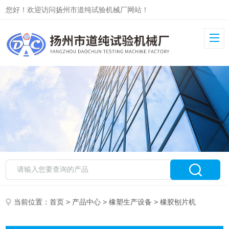
您好！欢迎访问扬州市道纯试验机械厂网站！
当前位置：
首页
>
产品中心
>
橡塑生产设备
> 橡胶刨片机