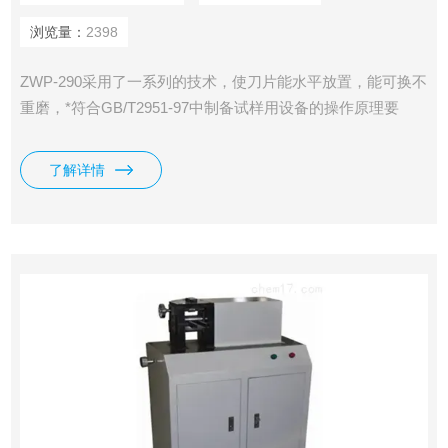
浏览量：
2398
ZWP-290采用了一系列的技术，使刀片能水平放置，能可换不
重磨，*符合GB/T2951-97中制备试样用设备的操作原理要
求。
了解详情