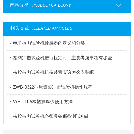
产品分类
PRODUCT CATEGORY
相关文章
RELATED ARTICLES
电子拉力试验机传感器的定义和分类
塑料冲击试验机进行检定时，主要考虑事项有哪些
橡胶拉力试验机抗拉装置应该怎么安装呢
ZWB-0322型悬臂梁冲击试验机操作规程
WHT-10A橡塑测厚仪使用方法
橡胶拉力试验机必须具备哪些测试功能