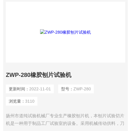
ZWP-280橡胶刨片试验机
更新时间：
2022-11-01
型号：
ZWP-280
浏览量：
3110
扬州市道纯试验机械厂专业生产橡胶刨片机，本刨片试验切片
机是一种用于制品工厂试验室的设备。采用机械传动供料，刀
片切割的结构，能切1至12毫米范围内各种厚度的软塑、料片