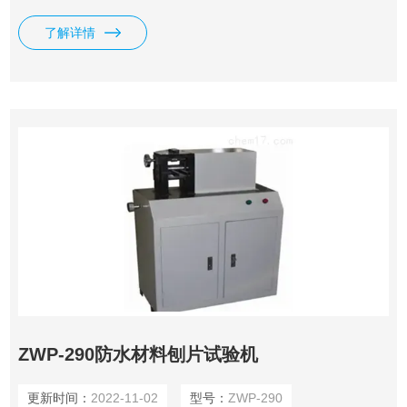
料等，也可供一些橡胶、皮革材料及一定硬度材料之间切片，
了解详情
本机广泛用于橡胶、塑料、皮革、电线、电缆、科研等单位。
ZWP-290防水材料刨片试验机
更新时间：
2022-11-02
型号：
ZWP-290