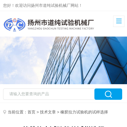
您好！欢迎访问扬州市道纯试验机械厂网站！
当前位置：
首页
>
技术文章
> 橡胶拉力试验机的试样选择