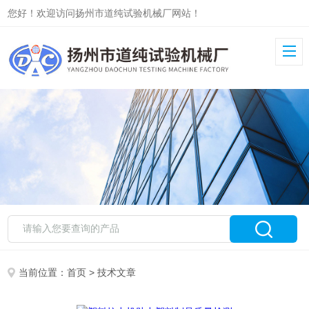
您好！欢迎访问扬州市道纯试验机械厂网站！
当前位置：
首页
> 技术文章