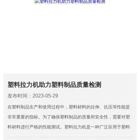
塑料拉力机助力塑料制品质量检测
发布时间：2023-05-29
在塑料制品生产和使用过程中，塑料材料的拉伸、抗压等性能是
非常重要的指标。为了确保塑料制品的质量和安全性，需要对塑
料材料进行严格的性能测试。塑料拉力机是一种广泛应用于塑料
材料测试领域的测试设备。它可以测量塑料在受力时的强度、刚