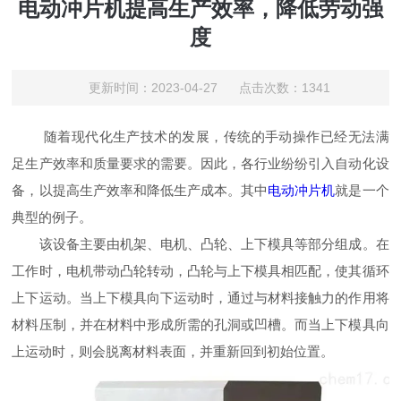
电动冲片机提高生产效率，降低劳动强
度
更新时间：2023-04-27 点击次数：1341
随着现代化生产技术的发展，传统的手动操作已经无法满
足生产效率和质量要求的需要。因此，各行业纷纷引入自动化设
备，以提高生产效率和降低生产成本。其中
电动冲片机
就是一个
典型的例子。
该设备主要由机架、电机、凸轮、上下模具等部分组成。在
工作时，电机带动凸轮转动，凸轮与上下模具相匹配，使其循环
上下运动。当上下模具向下运动时，通过与材料接触力的作用将
材料压制，并在材料中形成所需的孔洞或凹槽。而当上下模具向
上运动时，则会脱离材料表面，并重新回到初始位置。