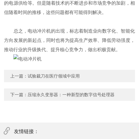
的电源供给等。但是随着技术的不断进步和市场竞争的加剧，相
信随着时间的推移，这些问题都有可能得到解决。
总之，电动冲片机的出现，标志着制造业向数字化、智能化
方向发展的新起点，同时也将为提高生产效率、降低劳动强度，
推动行业的升级换代、提升核心竞争力，做出积极贡献。
上一篇：
试验裁刀在医疗领域中应用
下一篇：
压缩永久变形器：一种新型的数字信号处理器
友情链接：