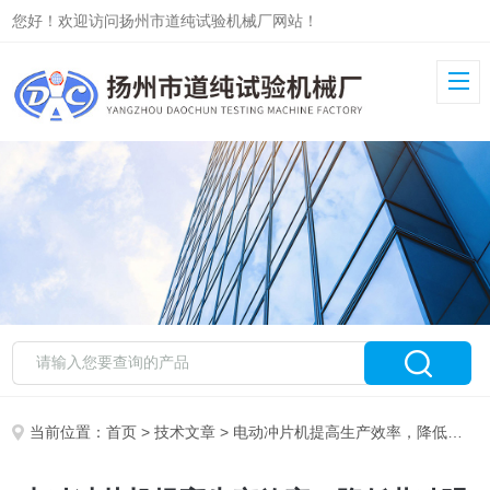
您好！欢迎访问扬州市道纯试验机械厂网站！
当前位置：
首页
>
技术文章
> 电动冲片机提高生产效率，降低劳动强度