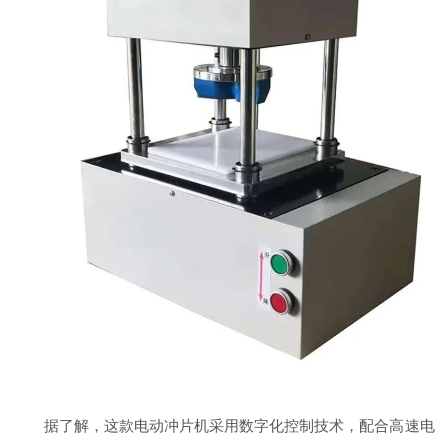
据了解，这款电动冲片机采用数字化控制技术，配合高速电