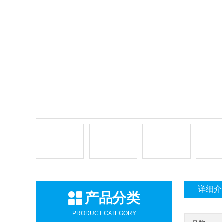
详细介
产品分类
PRODUCT CATEGORY