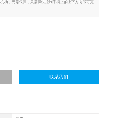
降机构，无需气源，只需操纵控制手柄上的上下方向即可完
联系我们