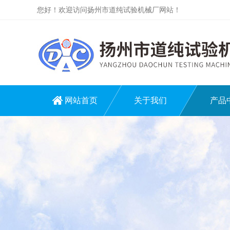
您好！欢迎访问扬州市道纯试验机械厂网站！
网站首页
关于我们
产品