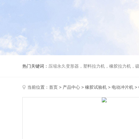
热门关键词：
压缩永久变形器，塑料拉力机，橡胶拉力机，
当前位置：
首页
>
产品中心
>
橡胶试验机
>
电动冲片机
>