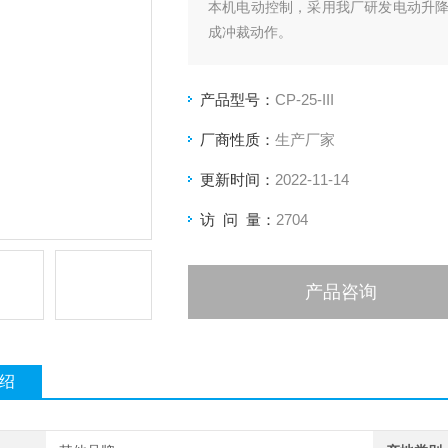
本机电动控制，采用我厂研发电动升
成冲裁动作。
产品型号：
CP-25-III
厂商性质：
生产厂家
更新时间：
2022-11-14
访 问 量：
2704
产品咨询
绍