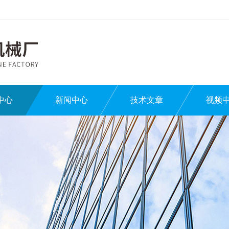
中心
新闻中心
技术文章
视频