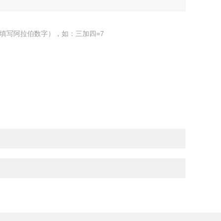
填写阿拉伯数字），如：三加四=7