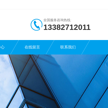
全国服务咨询热线:
13382712011
中心
在线留言
联系我们