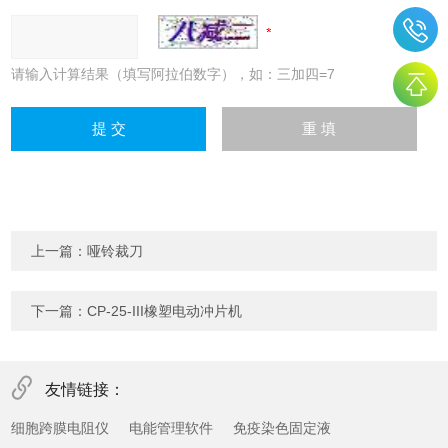
请输入计算结果（填写阿拉伯数字），如：三加四=7
上一篇：
哑铃裁刀
下一篇：
CP-25-III橡塑电动冲片机
友情链接：
细胞跨膜电阻仪
电能管理软件
免疫染色固定液