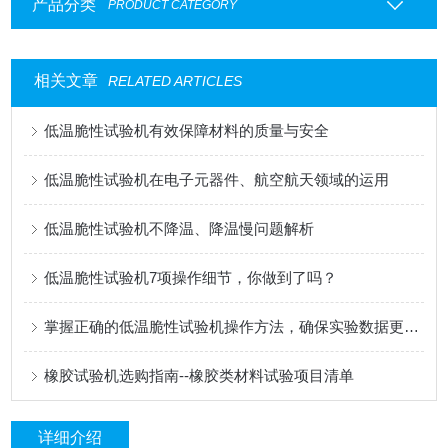
产品分类
PRODUCT CATEGORY
相关文章
RELATED ARTICLES
低温脆性试验机有效保障材料的质量与安全
低温脆性试验机在电子元器件、航空航天领域的运用
低温脆性试验机不降温、降温慢问题解析
低温脆性试验机7项操作细节，你做到了吗？
掌握正确的低温脆性试验机操作方法，确保实验数据更加准确
橡胶试验机选购指南--橡胶类材料试验项目清单
详细介绍