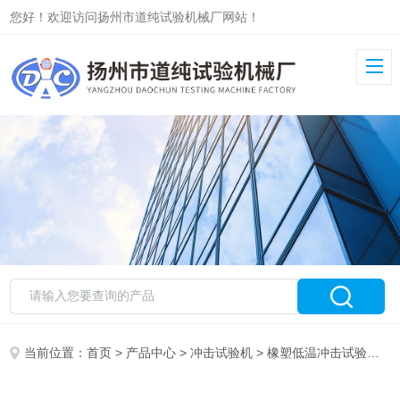
您好！欢迎访问扬州市道纯试验机械厂网站！
当前位置：
首页
>
产品中心
>
冲击试验机
>
橡塑低温冲击试验机
> 