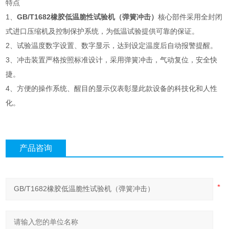
特点
1、
GB/T1682橡胶低温脆性试验机（弹簧冲击）
核心部件采用全封闭
式进口压缩机及控制保护系统，为低温试验提供可靠的保证。
2、试验温度数字设置、数字显示，达到设定温度后自动报警提醒。
3、冲击装置严格按照标准设计，采用弹簧冲击，气动复位，安全快
捷。
4、方便的操作系统、醒目的显示仪表彰显此款设备的科技化和人性
化。
产品咨询