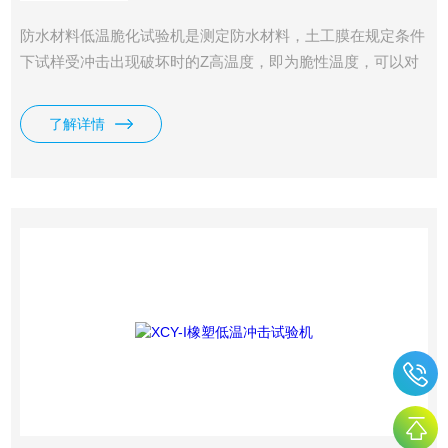
防水材料低温脆化试验机是测定防水材料，土工膜在规定条件
下试样受冲击出现破坏时的Z高温度，即为脆性温度，可以对
非硬质塑料及其他弹性材料在低温条件下的使用性能作比较性
鉴定、温度和低温性能的优劣。
了解详情