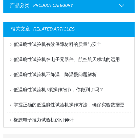
产品分类
PRODUCT CATEGORY
相关文章
RELATED ARTICLES
低温脆性试验机有效保障材料的质量与安全
低温脆性试验机在电子元器件、航空航天领域的运用
低温脆性试验机不降温、降温慢问题解析
低温脆性试验机7项操作细节，你做到了吗？
掌握正确的低温脆性试验机操作方法，确保实验数据更加准确
橡胶电子拉力试验机的引伸计