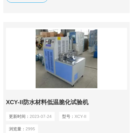
XCY-II防水材料低温脆化试验机
更新时间：
2023-07-24
型号：
XCY-II
浏览量：
2995