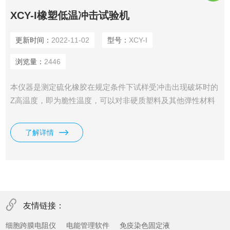
XCY-I橡塑低温冲击试验机
更新时间：
2022-11-02
型号：
XCY-I
浏览量：
2446
本仪器是测定硫化橡胶在规定条件下试样受冲击出现破坏时的
Z高温度，即为脆性温度，可以对非硬质塑料及其他弹性材料
在低温条件下的使用性能作比较性鉴定。
了解详情
友情链接：
细胞跨膜电阻仪
电能管理软件
免疫染色固定液