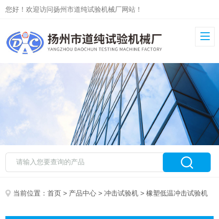
您好！欢迎访问扬州市道纯试验机械厂网站！
当前位置：
首页
>
产品中心
>
冲击试验机
> 橡塑低温冲击试验机