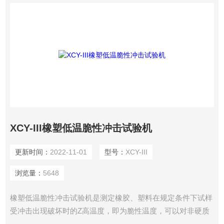
XCY-III橡塑低温脆性冲击试验机
更新时间：
2022-11-01
型号：
XCY-III
浏览量：
5648
橡塑低温脆性冲击试验机是测定橡胶、塑料在规定条件下试样
受冲击出现破坏时的Z高温度，即为脆性温度，可以对非硬质
塑料及其他弹性材料在低温条件下的使用性能作比较性鉴定。