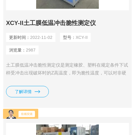
XCY-II土工膜低温冲击脆性测定仪
更新时间：
2022-11-02
型号：
XCY-II
浏览量：
2987
土工膜低温冲击脆性测定仪是测定橡胶、塑料在规定条件下试
样受冲击出现破坏时的Z高温度，即为脆性温度，可以对非硬
质塑料及其他弹性材料在低温条件下的使用性能作比较性鉴
定、温度和低温性能的优劣。
了解详情