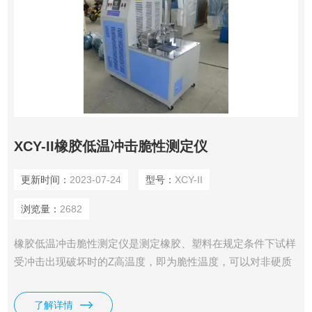
XCY-II橡胶低温冲击脆性测定仪
更新时间：
2023-07-24
型号：
XCY-II
浏览量：
2682
橡胶低温冲击脆性测定仪是测定橡胶、塑料在规定条件下试样
受冲击出现破坏时的Z高温度，即为脆性温度，可以对非硬质
塑料及其他弹性材料在低温条件下的使用性能作比较性鉴定、
温度和低温性能的优劣。
了解详情