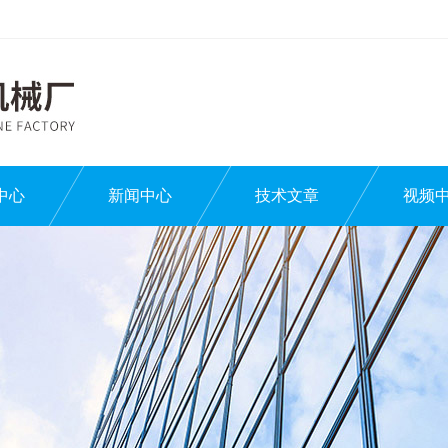
中心
新闻中心
技术文章
视频