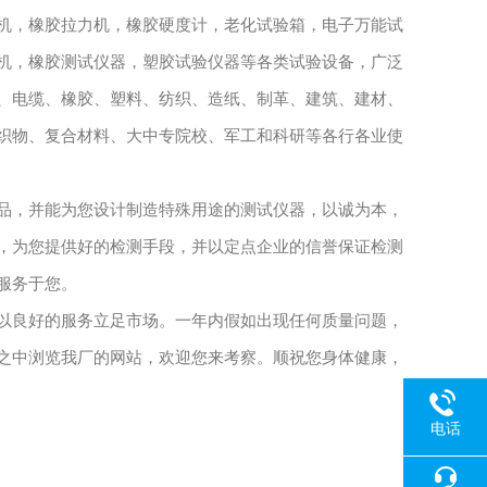
机，橡胶拉力机，橡胶硬度计，老化试验箱，电子万能试
机，橡胶测试仪器，塑胶试验仪器等各类试验设备，广泛
、电缆、橡胶、塑料、纺织、造纸、制革、建筑、建材、
织物、复合材料、大中专院校、军工和科研等各行各业使
品，并能为您设计制造特殊用途的测试仪器，以诚为本，
，为您提供好的检测手段，并以定点企业的信誉保证检测
服务于您。
以良好的服务立足市场。一年内假如出现任何质量问题，
之中浏览我厂的网站，欢迎您来考察。顺祝您身体健康，
电话