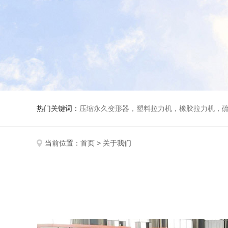
热门关键词：
压缩永久变形器，塑料拉力机，橡胶拉力机，
当前位置：
首页
> 关于我们