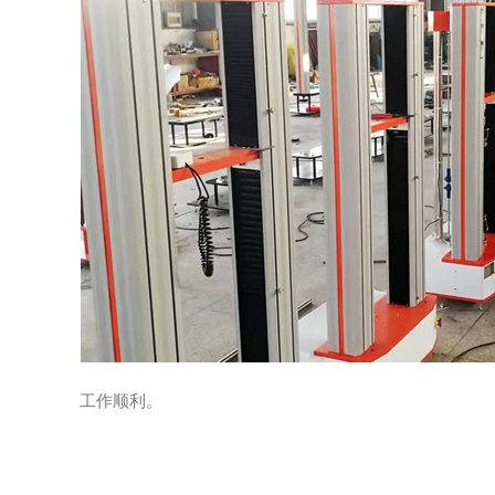
工作顺利。