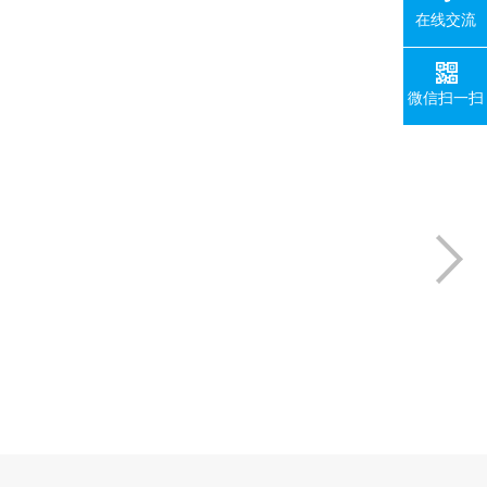
在线交流
微信扫一扫