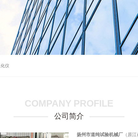
硫化仪
COMPANY PROFILE
公司简介
扬州市道纯试验机械厂
（原江