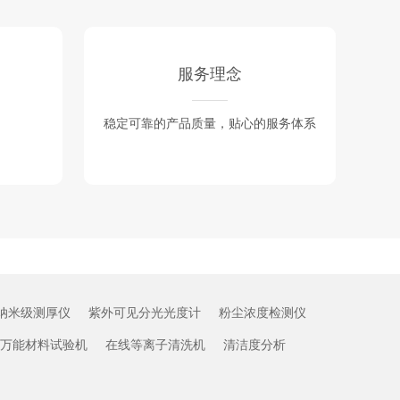
服务理念
稳定可靠的产品质量，贴心的服务体系
纳米级测厚仪
紫外可见分光光度计
粉尘浓度检测仪
万能材料试验机
在线等离子清洗机
清洁度分析