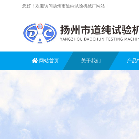
您好！欢迎访问扬州市道纯试验机械厂网站！
网站首页
关于我们
产品