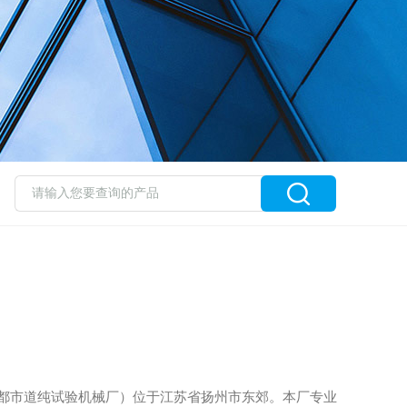
都市道纯试验机械厂）位于江苏省扬州市东郊。本厂专业