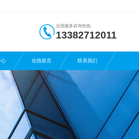
全国服务咨询热线:
13382712011
中心
在线留言
联系我们