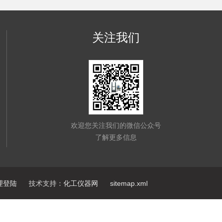
关注我们
欢迎您关注我们的微信公众号
了解更多信息
理登陆
技术支持：
化工仪器网
sitemap.xml