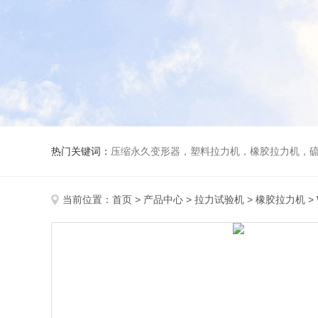
热门关键词：
压缩永久变形器，塑料拉力机，橡胶拉力机，
当前位置：
首页
>
产品中心
>
拉力试验机
>
橡胶拉力机
>