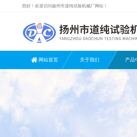
您好！欢迎访问扬州市道纯试验机械厂网站！
网站首页
关于我们
产品