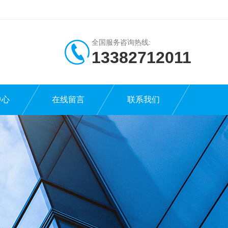
全国服务咨询热线:
13382712011
中心
在线留言
联系我们