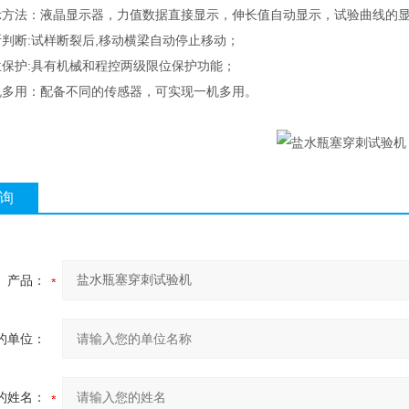
法：液晶显示器，力值数据直接显示，伸长值自动显示，试验曲线的
断:试样断裂后,移动横梁自动停止移动；
护:具有机械和程控两级限位保护功能；
用：配备不同的传感器，可实现一机多用。
询
产品：
的单位：
的姓名：