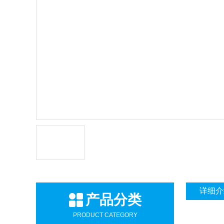
详细介
产品分类
PRODUCT CATEGORY