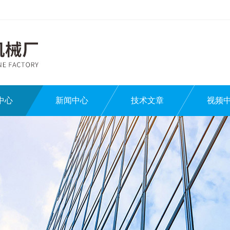
中心
新闻中心
技术文章
视频