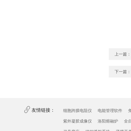
上一篇：
下一篇：
友情链接：
细胞跨膜电阻仪
电能管理软件
紫外凝胶成像仪
洛阳熔融炉
全