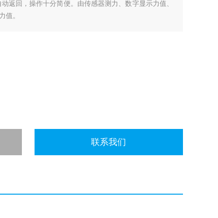
自动返回，操作十分简便。由传感器测力、数字显示力值、
力值。
联系我们