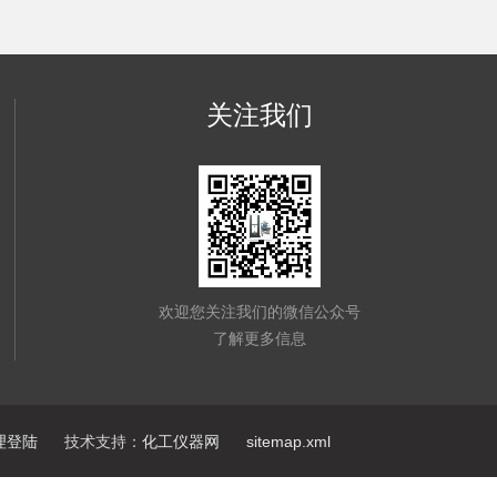
关注我们
欢迎您关注我们的微信公众号
了解更多信息
理登陆
技术支持：
化工仪器网
sitemap.xml