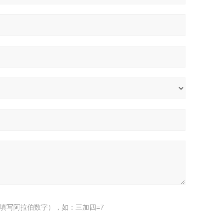
填写阿拉伯数字），如：三加四=7