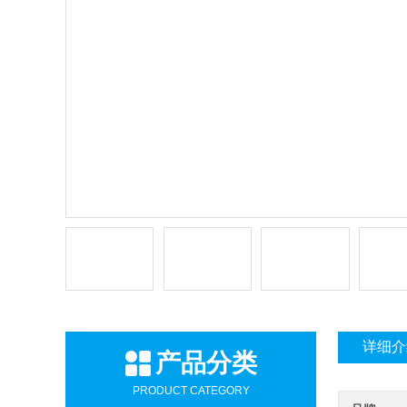
详细介
产品分类
PRODUCT CATEGORY