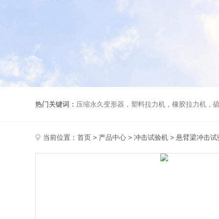
热门关键词：
压缩永久变形器，塑料拉力机，橡胶拉力机，
当前位置：
首页
>
产品中心
>
冲击试验机
>
悬臂梁冲击试