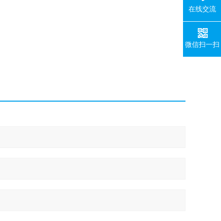
在线交流
微信扫一扫