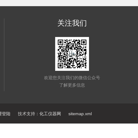
关注我们
欢迎您关注我们的微信公众号
了解更多信息
理登陆
技术支持：
化工仪器网
sitemap.xml