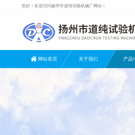
您好！欢迎访问扬州市道纯试验机械厂网站！
网站首页
关于我们
产品