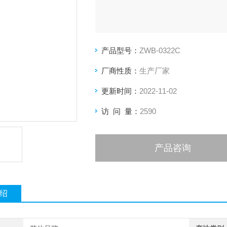
产品型号：
ZWB-0322C
厂商性质：
生产厂家
更新时间：
2022-11-02
访 问 量：
2590
产品咨询
绍