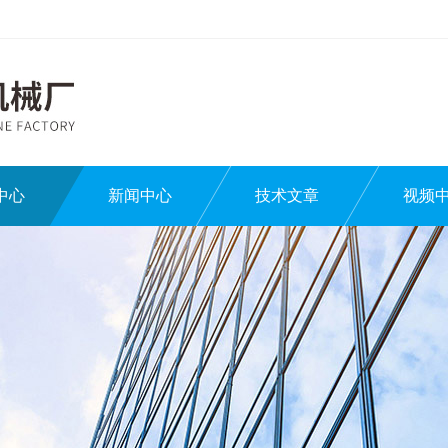
中心
新闻中心
技术文章
视频