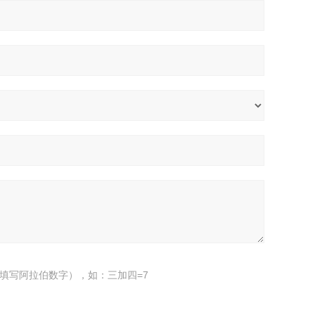
填写阿拉伯数字），如：三加四=7