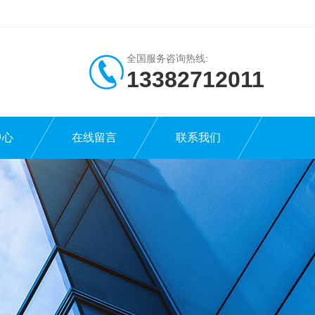
全国服务咨询热线:
13382712011
中心
在线留言
联系我们