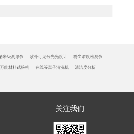
纳米级测厚仪
紫外可见分光光度计
粉尘浓度检测仪
万能材料试验机
在线等离子清洗机
清洁度分析
关注我们