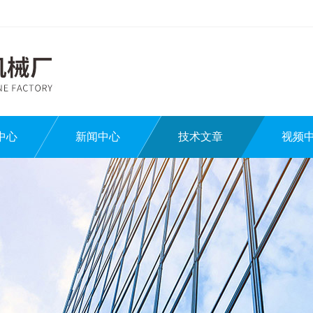
中心
新闻中心
技术文章
视频