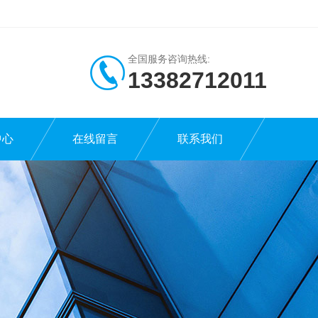
全国服务咨询热线:
13382712011
中心
在线留言
联系我们