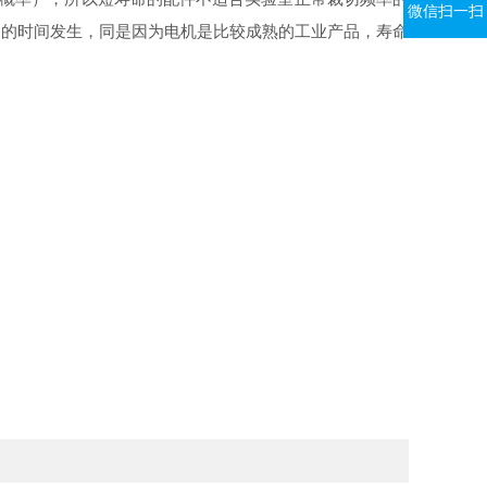
微信扫一扫
油的时间发生，同是因为电机是比较成熟的工业产品，寿命