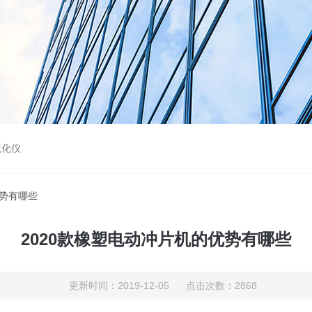
硫化仪
优势有哪些
2020款橡塑电动冲片机的优势有哪些
更新时间：2019-12-05 点击次数：2868