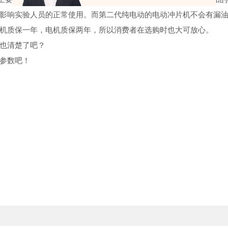
影响实验人员的正常使用。而第二代纯电动的电动冲片机不会有漏
机质保一年，电机质保两年，所以消费者在选购时也大可放心。
也清楚了吧？
参数吧！