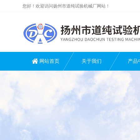
您好！欢迎访问扬州市道纯试验机械厂网站！
网站首页
关于我们
产品