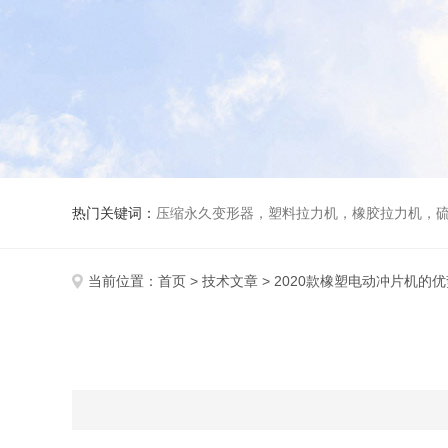
热门关键词：
压缩永久变形器，塑料拉力机，橡胶拉力机，
当前位置：
首页
>
技术文章
> 2020款橡塑电动冲片机的