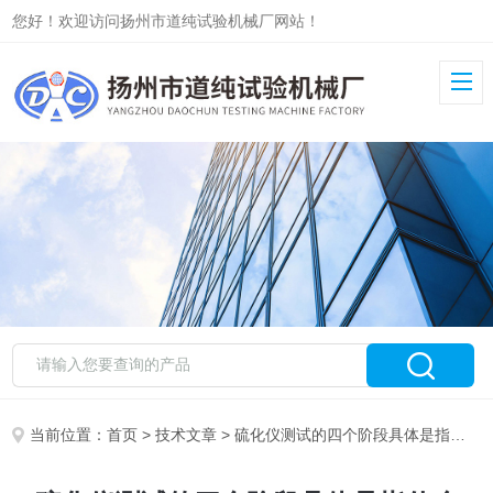
您好！欢迎访问扬州市道纯试验机械厂网站！
当前位置：
首页
>
技术文章
> 硫化仪测试的四个阶段具体是指什么