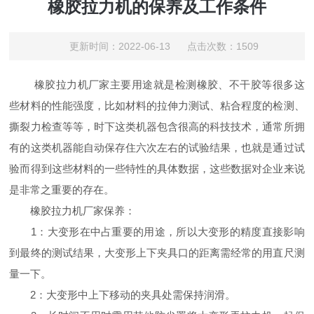
橡胶拉力机的保养及工作条件
更新时间：2022-06-13 点击次数：1509
橡胶拉力机厂家主要用途就是检测橡胶、不干胶等很多这
些材料的性能强度，比如材料的拉伸力测试、粘合程度的检测、
撕裂力检查等等，时下这类机器包含很高的科技技术，通常所拥
有的这类机器能自动保存住六次左右的试验结果，也就是通过试
验而得到这些材料的一些特性的具体数据，这些数据对企业来说
是非常之重要的存在。
橡胶拉力机厂家保养：
1：大变形在中占重要的用途，所以大变形的精度直接影响
到最终的测试结果，大变形上下夹具口的距离需经常的用直尺测
量一下。
2：大变形中上下移动的夹具处需保持润滑。