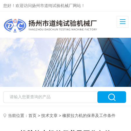
您好！欢迎访问扬州市道纯试验机械厂网站！
当前位置：
首页
>
技术文章
> 橡胶拉力机的保养及工作条件