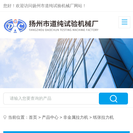
您好！欢迎访问扬州市道纯试验机械厂网站！
当前位置：
首页
>
产品中心
>
非金属拉力机
> 纸张拉力机