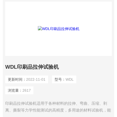
WDL印刷品拉伸试验机
更新时间：
2022-11-01
型号：
WDL
浏览量：
2617
印刷品拉伸试验机适用于各种材料的拉伸、弯曲、压缩、剥
离、撕裂等力学性能测试的高精度，多用途的材料试验机，能
准确测定各种材料在以上试验状态下的物理性能数据，数字处