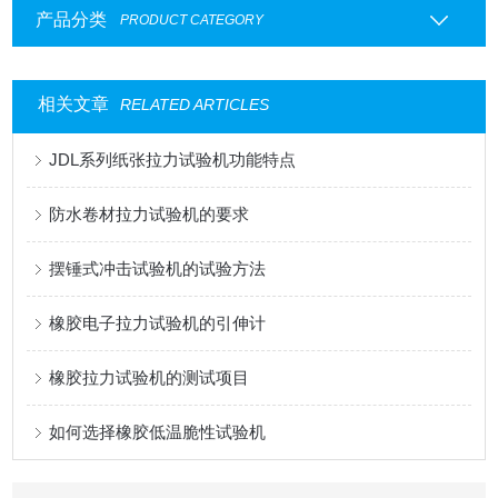
产品分类
PRODUCT CATEGORY
相关文章
RELATED ARTICLES
JDL系列纸张拉力试验机功能特点
防水卷材拉力试验机的要求
摆锤式冲击试验机的试验方法
橡胶电子拉力试验机的引伸计
橡胶拉力试验机的测试项目
如何选择橡胶低温脆性试验机