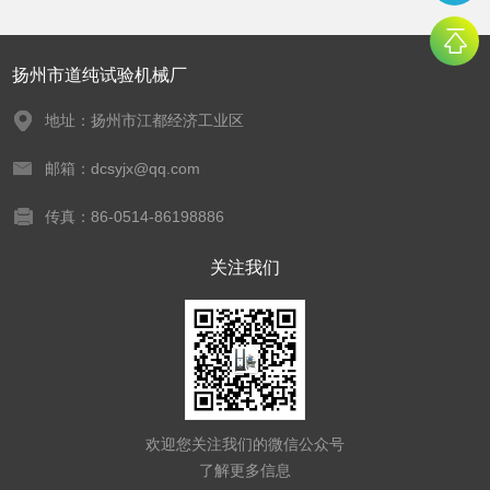
扬州市道纯试验机械厂
地址：扬州市江都经济工业区
邮箱：dcsyjx@qq.com
传真：86-0514-86198886
关注我们
欢迎您关注我们的微信公众号
了解更多信息