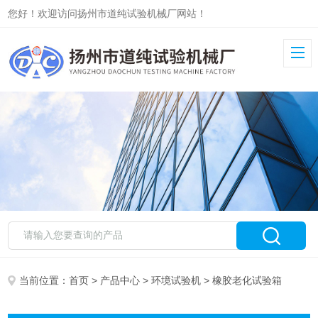
您好！欢迎访问扬州市道纯试验机械厂网站！
当前位置：
首页
>
产品中心
>
环境试验机
> 橡胶老化试验箱