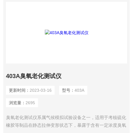
403A臭氧老化测试仪
更新时间：
2023-03-16
型号：
403A
浏览量：
2695
臭氧老化测试仪系属气候模拟试验设备之一，适用于考核硫化
橡胶等制品在静态拉伸变形状态下，暴露于含有一定浓度臭氧
的空气和一定的温度环境中，但无直射光照下的严酷条件的适