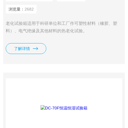
浏览量：
2682
老化试验箱适用于科研单位和工厂作可塑性材料（橡胶、塑
料）、电气绝缘及其他材料的热老化试验。
了解详情