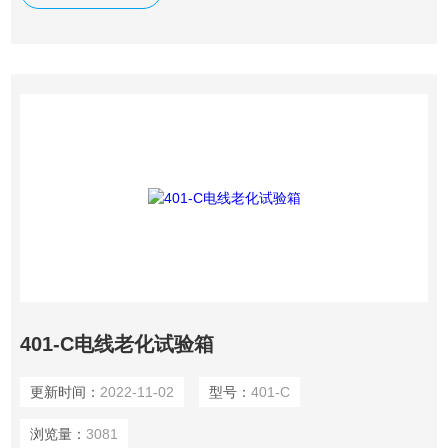
试样在恒温条件下快速老化试验。
401-C电线老化试验箱
更新时间：
2022-11-02
型号：
401-C
浏览量：
3081