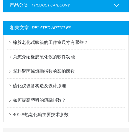
产品分类
PRODUCT CATEGORY
相关文章
RELATED ARTICLES
橡胶老化试验箱的工作室尺寸有哪些？
为您介绍橡胶硫化仪的软件功能
塑料聚丙烯熔融指数的影响因数
硫化仪设备构造及设计原理
如何提高塑料的熔融指数？
401-A热老化箱主要技术参数