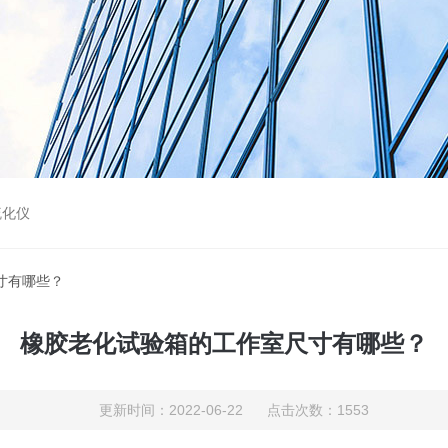
硫化仪
寸有哪些？
橡胶老化试验箱的工作室尺寸有哪些？
更新时间：2022-06-22 点击次数：1553