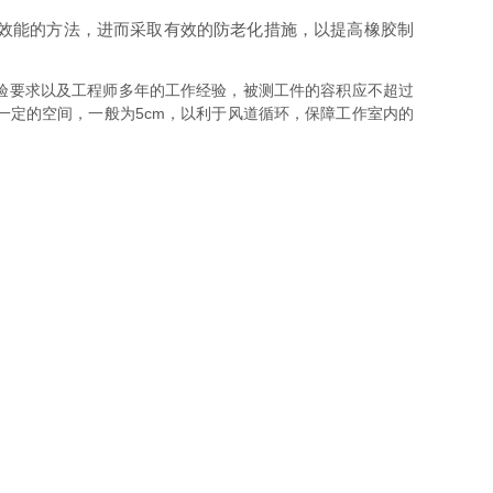
效能的方法，进而采取有效的防老化措施，以提高橡胶制
验要求以及工程师多年的工作经验，被测工件的容积应不超过
定的空间，一般为5cm，以利于风道循环，保障工作室内的