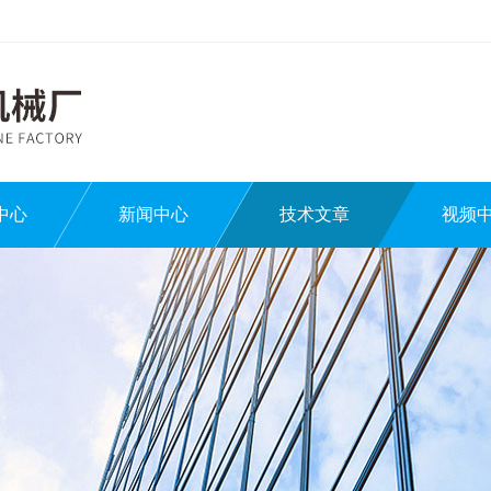
中心
新闻中心
技术文章
视频