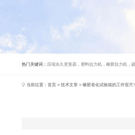
热门关键词：
压缩永久变形器，塑料拉力机，橡胶拉力机，
当前位置：
首页
>
技术文章
> 橡胶老化试验箱的工作室尺