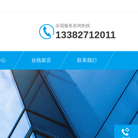
全国服务咨询热线:
13382712011
中心
在线留言
联系我们