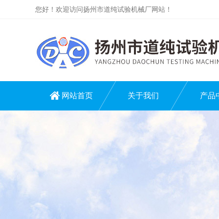
您好！欢迎访问扬州市道纯试验机械厂网站！
网站首页
关于我们
产品