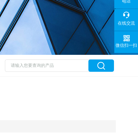
电话
在线交流
微信扫一扫