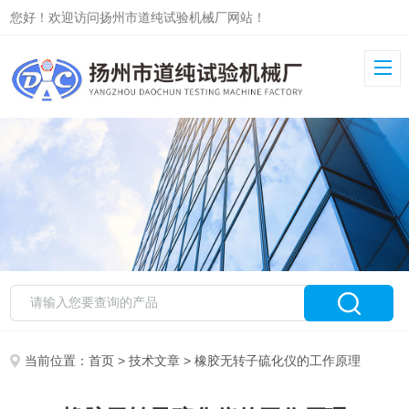
您好！欢迎访问扬州市道纯试验机械厂网站！
当前位置：
首页
>
技术文章
> 橡胶无转子硫化仪的工作原理