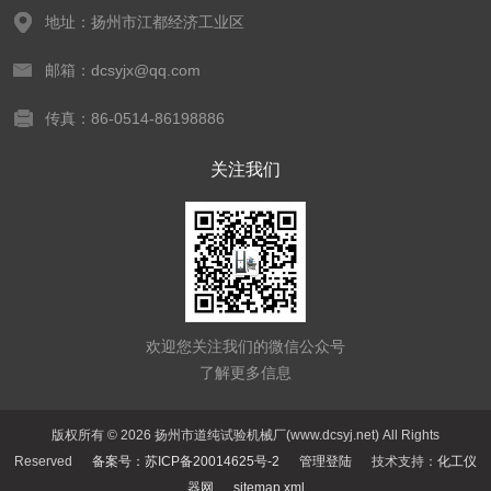
地址：扬州市江都经济工业区
邮箱：dcsyjx@qq.com
传真：86-0514-86198886
关注我们
欢迎您关注我们的微信公众号
了解更多信息
版权所有 © 2026 扬州市道纯试验机械厂(www.dcsyj.net) All Rights
Reserved
备案号：苏ICP备20014625号-2
管理登陆
技术支持：
化工仪
器网
sitemap.xml