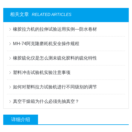
相关文章
RELATED ARTICLES
橡胶拉力机的拉伸试验运用实例—防水卷材
MH-74阿克隆磨耗机安全操作规程
橡胶硫化仪是怎么测未硫化胶料的硫化特性
塑料冲击试验机实验注意事项
如何对塑料拉力试验机进行不同级别的调节
真空干燥箱为什么必须先抽真空？
详细介绍