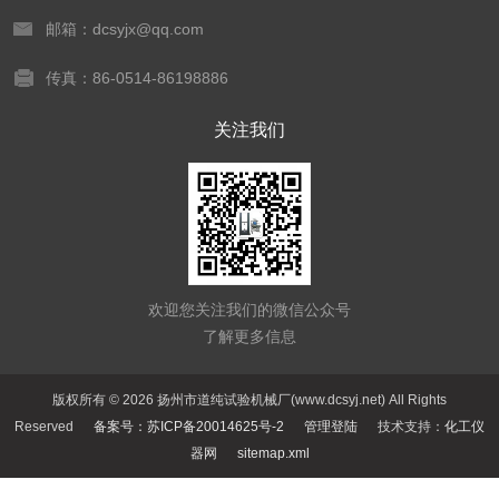
邮箱：dcsyjx@qq.com
传真：86-0514-86198886
关注我们
欢迎您关注我们的微信公众号
了解更多信息
版权所有 © 2026 扬州市道纯试验机械厂(www.dcsyj.net) All Rights
Reserved
备案号：苏ICP备20014625号-2
管理登陆
技术支持：
化工仪
器网
sitemap.xml