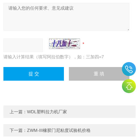
请输入计算结果（填写阿拉伯数字），如：三加四=7
上一篇：
WDL塑料拉力机厂家
下一篇：
ZWM-III橡胶门尼粘度试验机价格