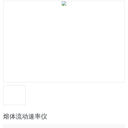
熔体流动速率仪