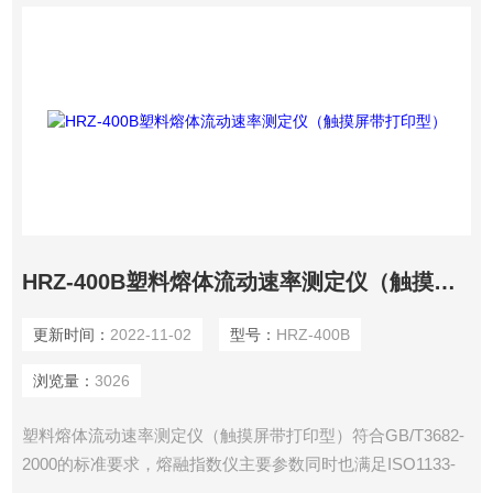
HRZ-400B塑料熔体流动速率测定仪（触摸屏带打印型）
更新时间：
2022-11-02
型号：
HRZ-400B
浏览量：
3026
塑料熔体流动速率测定仪（触摸屏带打印型）符合GB/T3682-
2000的标准要求，熔融指数仪主要参数同时也满足ISO1133-
97、ASTM1238标准要求可用于对可用于聚乙烯、聚炳烯、聚