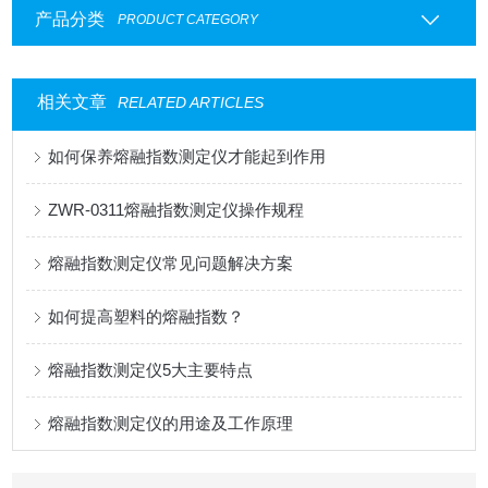
产品分类
PRODUCT CATEGORY
相关文章
RELATED ARTICLES
如何保养熔融指数测定仪才能起到作用
ZWR-0311熔融指数测定仪操作规程
熔融指数测定仪常见问题解决方案
如何提高塑料的熔融指数？
熔融指数测定仪5大主要特点
熔融指数测定仪的用途及工作原理