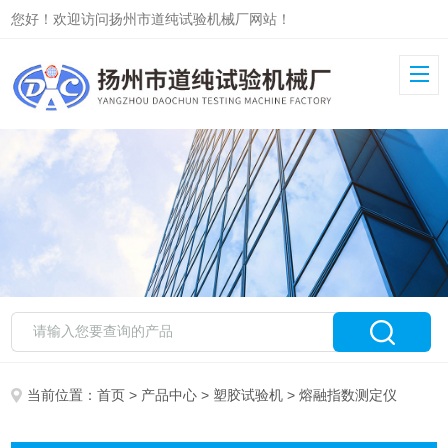
您好！欢迎访问扬州市道纯试验机械厂网站！
当前位置：
首页
>
产品中心
>
塑胶试验机
> 熔融指数测定仪