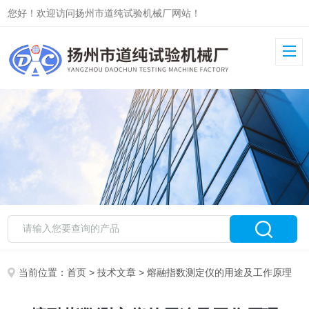
您好！欢迎访问扬州市道纯试验机械厂网站！
当前位置：
首页
>
技术文章
> 熔融指数测定仪的用途及工作原理