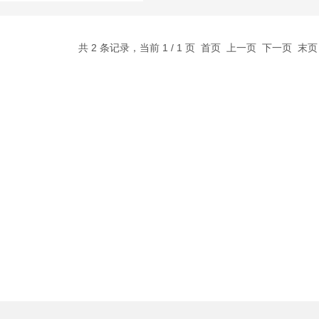
共 2 条记录，当前 1 / 1 页 首页 上一页 下一页 末