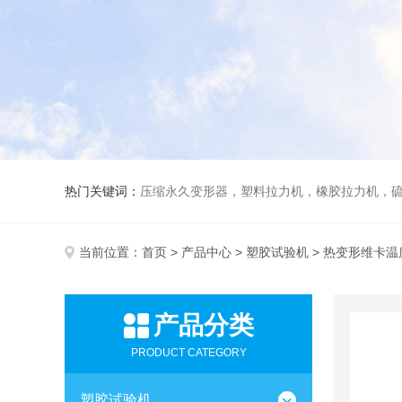
热门关键词：
压缩永久变形器，塑料拉力机，橡胶拉力机，
当前位置：
首页
>
产品中心
>
塑胶试验机
> 热变形维卡温
产品分类
PRODUCT CATEGORY
塑胶试验机