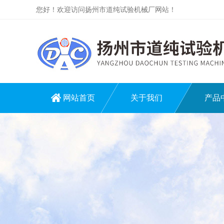
您好！欢迎访问扬州市道纯试验机械厂网站！
网站首页
关于我们
产品