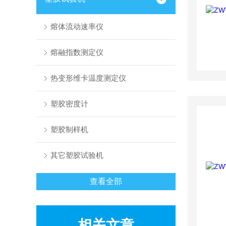
熔体流动速率仪
熔融指数测定仪
热变形维卡温度测定仪
塑胶密度计
塑胶制样机
其它塑胶试验机
查看全部
相关文章