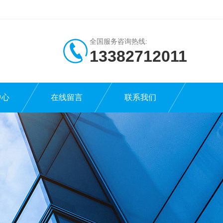
全国服务咨询热线:
13382712011
中心
在线留言
联系我们