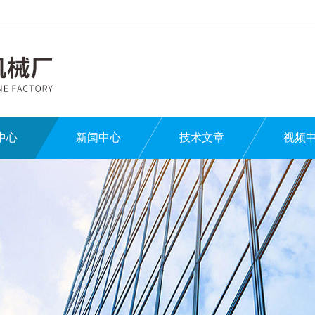
中心
新闻中心
技术文章
视频