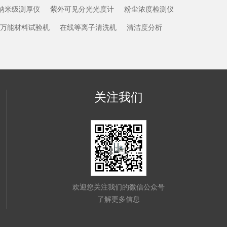
纳米级测厚仪
紫外可见分光光度计
粉尘浓度检测仪
万能材料试验机
在线等离子清洗机
清洁度分析
关注我们
欢迎您关注我们的微信公众号
了解更多信息