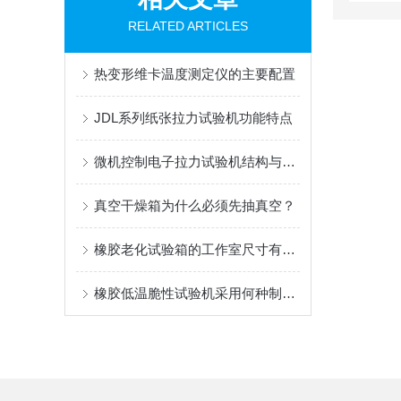
RELATED ARTICLES
热变形维卡温度测定仪的主要配置
JDL系列纸张拉力试验机功能特点
微机控制电子拉力试验机结构与原理及特点
真空干燥箱为什么必须先抽真空？
橡胶老化试验箱的工作室尺寸有哪些？
橡胶低温脆性试验机采用何种制冷介质