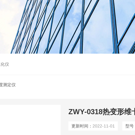
硫化仪
度测定仪
ZWY-0318热变形
更新时间：
2022-11-01
型号