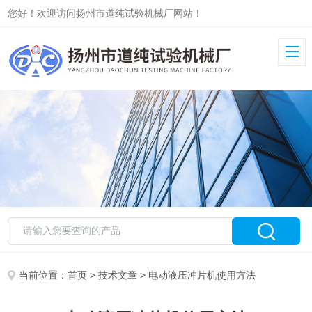
您好！欢迎访问扬州市道纯试验机械厂网站！
当前位置：
首页
>
技术文章
> 电动液压冲片机使用方法