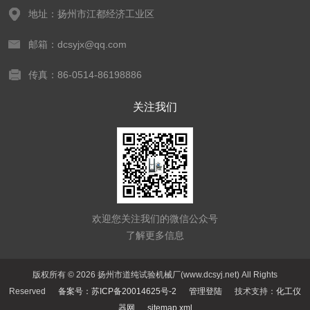
地址：扬州市江都经济工业区
邮箱：dcsyjx@qq.com
传真：86-0514-86198886
关注我们
欢迎您关注我们的微信公众号
了解更多信息
版权所有 © 2026 扬州市道纯试验机械厂(www.dcsyj.net) All Rights
Reserved
备案号：苏ICP备20014625号-2
管理登陆
技术支持：
化工仪
器网
sitemap.xml