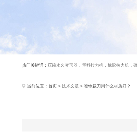
热门关键词：
压缩永久变形器，塑料拉力机，橡胶拉力机，
当前位置：
首页
>
技术文章
> 哑铃裁刀用什么材质好？