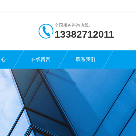
全国服务咨询热线:
13382712011
中心
在线留言
联系我们