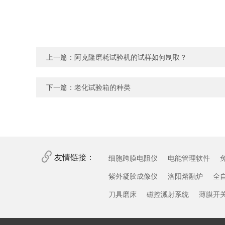
上一篇：
阿克隆磨耗试验机的试样如何制取？
下一篇：
老化试验箱的种类
友情链接：
细胞跨膜电阻仪
电能管理软件
紫外凝胶成像仪
洛阳熔融炉
全
刀具磨床
磁控溅射系统
薄膜开