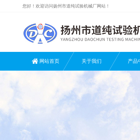
您好！欢迎访问扬州市道纯试验机械厂网站！
网站首页
关于我们
产品