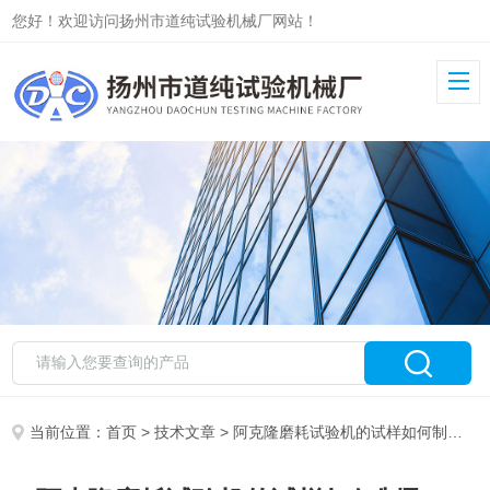
您好！欢迎访问扬州市道纯试验机械厂网站！
当前位置：
首页
>
技术文章
> 阿克隆磨耗试验机的试样如何制取？