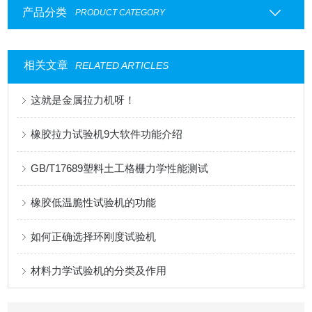
产品分类
PRODUCT CATEGORY
相关文章
RELATED ARTICLES
这就是金属拉力机呀！
橡胶拉力试验机9大软件功能介绍
GB/T17689塑料土工格栅力学性能测试
橡胶低温脆性试验机的功能
如何正确选择环刚度试验机
材料力学试验机的分类及作用