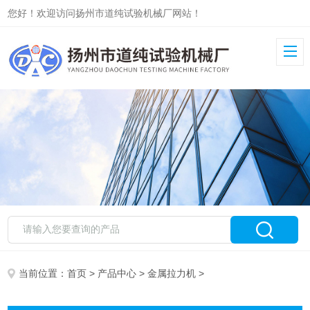
您好！欢迎访问扬州市道纯试验机械厂网站！
当前位置：
首页
>
产品中心
>
金属拉力机
>