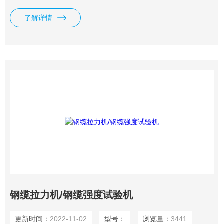
定伸长强度、定负荷延伸、弹性模量、延伸率。
了解详情
钢缆拉力机/钢缆强度试验机
更新时间：
2022-11-02
型号：
浏览量：
3441