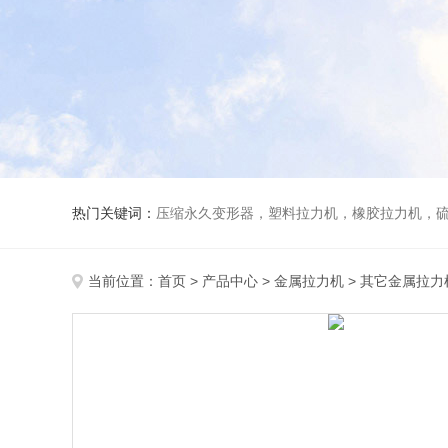
热门关键词：
压缩永久变形器，塑料拉力机，橡胶拉力机，
当前位置：
首页
>
产品中心
>
金属拉力机
>
其它金属拉力