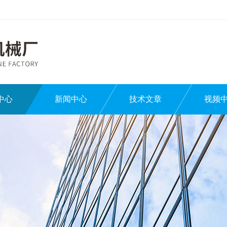
中心
新闻中心
技术文章
视频