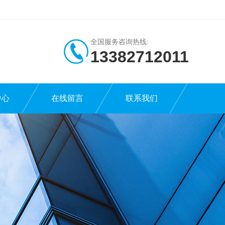
全国服务咨询热线:
13382712011
中心
在线留言
联系我们