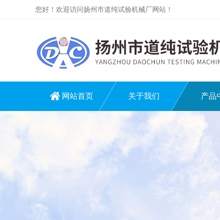
您好！欢迎访问扬州市道纯试验机械厂网站！
网站首页
关于我们
产品