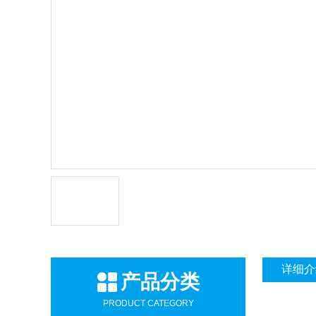
详细介
产品分类
PRODUCT CATEGORY