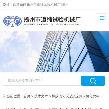
您好！欢迎访问扬州市道纯试验机械厂网站！
当前位置：
首页
>
技术文章
> 橡胶硫化仪是怎么测未硫化胶料的硫化特性