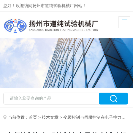
您好！欢迎访问扬州市道纯试验机械厂网站！
当前位置：
首页
>
技术文章
> 变频控制与伺服控制在电子拉力试验机上的区别