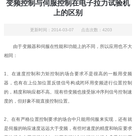
变频控制与伺服控制在电子拉力试验机
上的区别
更新时间：2014-03-07 点击次数：4203
由于
变频器
和伺服在性能和功能上的不同，所以应用也不大
相同：
1、在速度控制和
力矩
控制的场合要求不是很高的一般用变频
器，也有在上位加位置反馈信号构成闭环用变频进行位置控制
的，精度和响应都不高。现有些变频也接受脉冲序列信号控制速
度的，但好象不能直接控制位置。
2、在有严格位置控制要求的场合中只能用伺服来实现，还有就
是伺服的响应速度远远大于变频，有些对速度的精度和响应要求