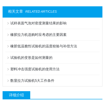
相关文章
RELATED ARTICLES
试样表面气泡对密度测量结果的影响
橡胶拉力机选购时应考虑的主要因素
橡胶低温脆性试验机的温度校验与补偿方法
试验机的变形是如何测量的
塑料冲击强度试验机的使用方法
数显拉力试验机5大工作条件
详细介绍