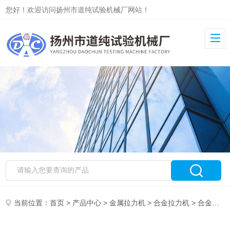
您好！欢迎访问扬州市道纯试验机械厂网站！
当前位置：
首页
>
产品中心
>
金属拉力机
>
合金拉力机
> 合金材料拉力机