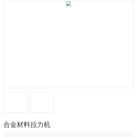
合金材料拉力机