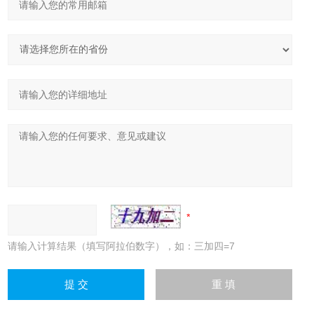
请输入计算结果（填写阿拉伯数字），如：三加四=7