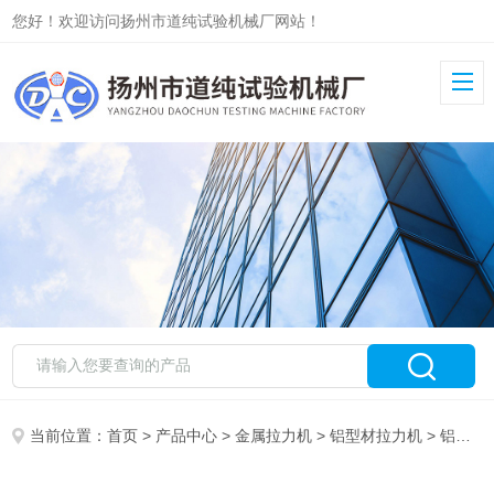
您好！欢迎访问扬州市道纯试验机械厂网站！
当前位置：
首页
>
产品中心
>
金属拉力机
>
铝型材拉力机
> 铝型材拉力机