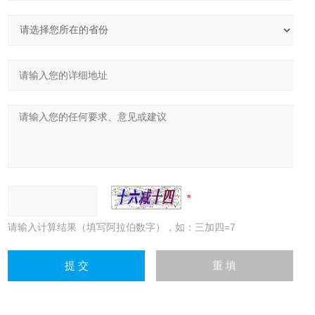
请输入计算结果（填写阿拉伯数字），如：三加四=7