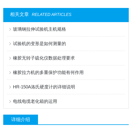
相关文章
RELATED ARTICLES
玻璃钢拉伸试验机主机规格
试验机的变形是如何测量的
橡胶无转子硫化仪数据处理要求
橡胶拉力机的多重保护功能有何作用
HR-150A洛氏硬度计的详细说明
电线电缆老化箱的运用
详细介绍