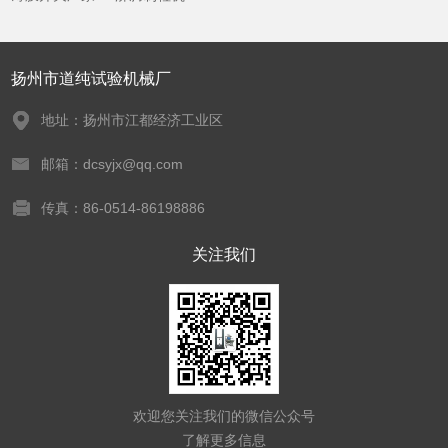
扬州市道纯试验机械厂
地址：扬州市江都经济工业区
邮箱：dcsyjx@qq.com
传真：86-0514-86198886
关注我们
欢迎您关注我们的微信公众号
了解更多信息