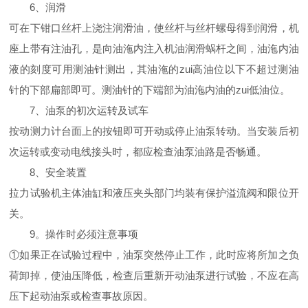
6、润滑
可在下钳口丝杆上浇注润滑油，使丝杆与丝杆螺母得到润滑，机
座上带有注油孔，是向油沲内注入机油润滑蜗杆之间，油沲内油
液的刻度可用测油针测出，其油沲的zui高油位以下不超过测油
针的下部扁部即可。测油针的下端部为油沲内油的zui低油位。
7、油泵的初次运转及试车
按动测力计台面上的按钮即可开动或停止油泵转动。当安装后初
次运转或变动电线接头时，都应检查油泵油路是否畅通。
8、安全装置
拉力试验机主体油缸和液压夹头部门均装有保护溢流阀和限位开
关。
9。操作时必须注意事项
①如果正在试验过程中，油泵突然停止工作，此时应将所加之负
荷卸掉，使油压降低，检查后重新开动油泵进行试验，不应在高
压下起动油泵或检查事故原因。