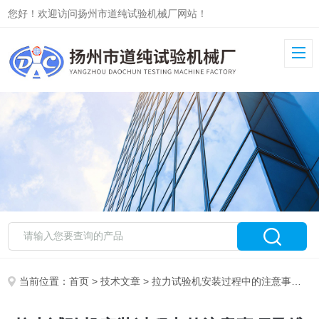
您好！欢迎访问扬州市道纯试验机械厂网站！
当前位置：
首页
>
技术文章
> 拉力试验机安装过程中的注意事项及维护