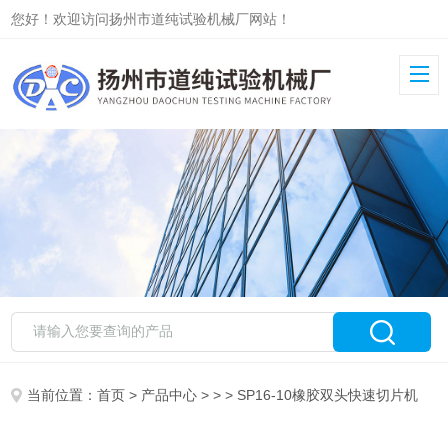
您好！欢迎访问扬州市道纯试验机械厂网站！
当前位置：
首页
>
产品中心
> > > SP16-10橡胶双头快速切片机