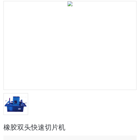
橡胶双头快速切片机