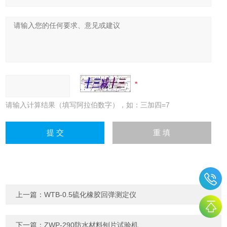
请输入计算结果（填写阿拉伯数字），如：三加四=7
上一篇：
WTB-0.5硫化橡胶回弹测定仪
下一篇：
ZWP-290防水材料刨片试验机