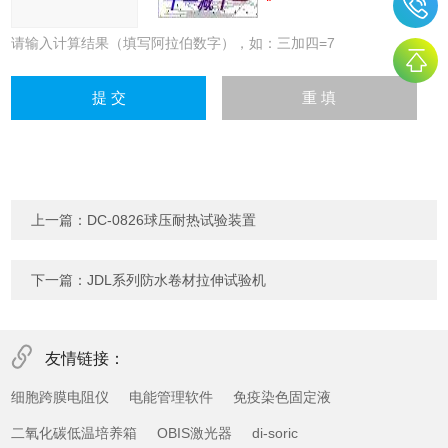
请输入计算结果（填写阿拉伯数字），如：三加四=7
上一篇：
DC-0826球压耐热试验装置
下一篇：
JDL系列防水卷材拉伸试验机
友情链接：
细胞跨膜电阻仪
电能管理软件
免疫染色固定液
二氧化碳低温培养箱
OBIS激光器
di-soric