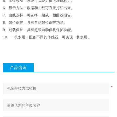
5、示值校验：系统可实现力值的准确标定。
6、显示方法：数据和曲线可直接打印出来。
7、曲线选择：可选择一组或一根曲线报告。
8、限位保护：具有自动限位保护功能。
9、过载保护：具有超载自动停机保护功能。
10、一机多用：配备不同的传感器，可实现一机多用。
产品咨询