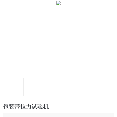
包装带拉力试验机