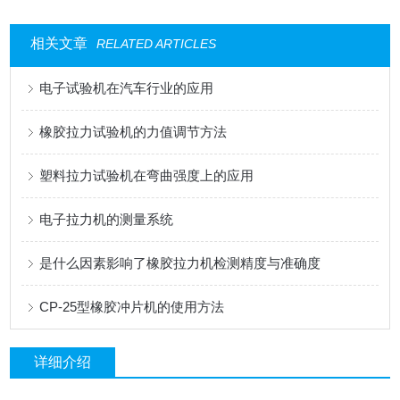
相关文章
RELATED ARTICLES
电子试验机在汽车行业的应用
橡胶拉力试验机的力值调节方法
塑料拉力试验机在弯曲强度上的应用
电子拉力机的测量系统
是什么因素影响了橡胶拉力机检测精度与准确度
CP-25型橡胶冲片机的使用方法
详细介绍