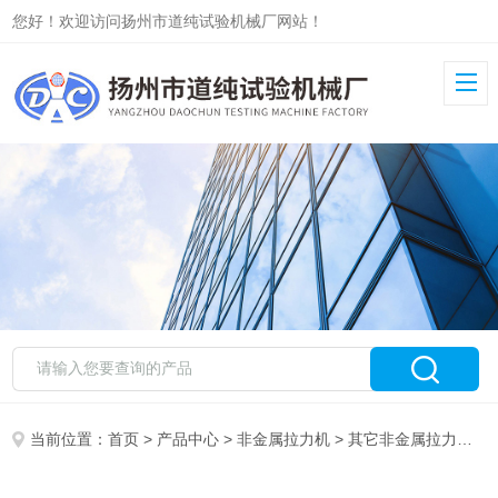
您好！欢迎访问扬州市道纯试验机械厂网站！
当前位置：
首页
>
产品中心
>
非金属拉力机
>
其它非金属拉力机
>