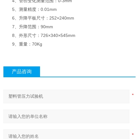
4、管径变化测量范围：0-3mm
5、测量精度：0.01mm
6、升降平板尺寸：252×240mm
7、升降范围：90mm
8、外形尺寸：726×340×545mm
9、重量：70Kg
产品咨询