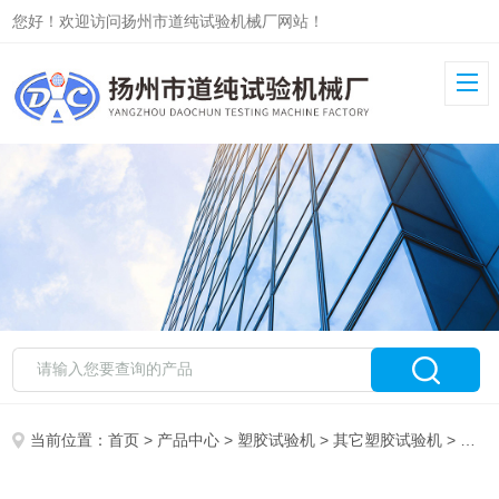
您好！欢迎访问扬州市道纯试验机械厂网站！
当前位置：
首页
>
产品中心
>
塑胶试验机
>
其它塑胶试验机
> DC-3255塑料管压力试验机