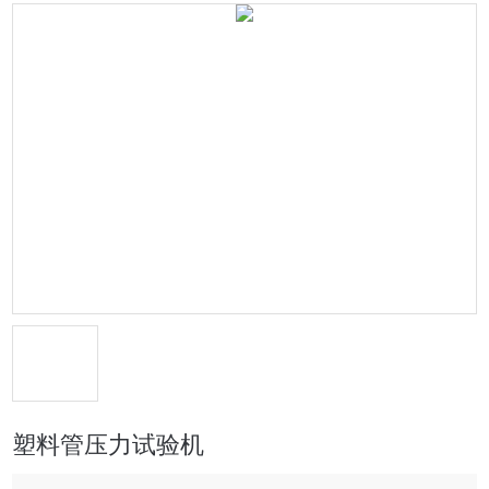
塑料管压力试验机