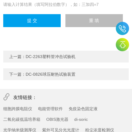
请输入计算结果（填写阿拉伯数字），如：三加四=7
上一篇：
DC-2263塑料管冲击试验机
下一篇：
DC-0826球压耐热试验装置
友情链接：
细胞跨膜电阻仪
电能管理软件
免疫染色固定液
二氧化碳低温培养箱
OBIS激光器
di-soric
光学纳米级测厚仪
紫外可见分光光度计
粉尘浓度检测仪