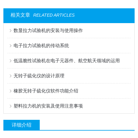
相关文章
RELATED ARTICLES
数显拉力试验机的安装与使用操作
电子拉力试验机的传动系统
低温脆性试验机在电子元器件、航空航天领域的运用
无转子硫化仪的设计原理
橡胶无转子硫化仪软件功能介绍
塑料拉力机的安装及使用注意事项
详细介绍