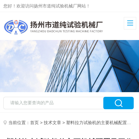
您好！欢迎访问扬州市道纯试验机械厂网站！
当前位置：
首页
>
技术文章
> 塑料拉力试验机的主要机械配置及工作条件