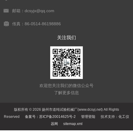
邮箱：dcsyjx@qq.com
传真：86-0514-86198886
关注我们
欢迎您关注我们的微信公众号
了解更多信息
版权所有 © 2026 扬州市道纯试验机械厂(www.dcsyj.net) All Rights
Reserved
备案号：苏ICP备20014625号-2
管理登陆
技术支持：
化工仪
器网
sitemap.xml