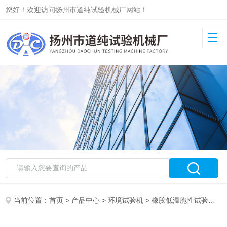
您好！欢迎访问扬州市道纯试验机械厂网站！
当前位置：
首页
>
产品中心
>
环境试验机
>
橡胶低温脆性试验机
> 