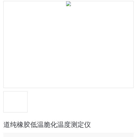
道纯橡胶低温脆化温度测定仪