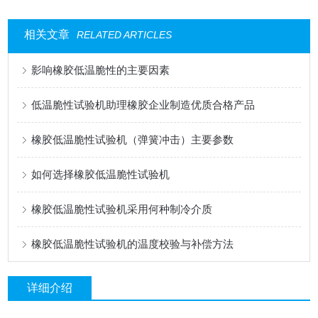
相关文章
RELATED ARTICLES
影响橡胶低温脆性的主要因素
低温脆性试验机助理橡胶企业制造优质合格产品
橡胶低温脆性试验机（弹簧冲击）主要参数
如何选择橡胶低温脆性试验机
橡胶低温脆性试验机采用何种制冷介质
橡胶低温脆性试验机的温度校验与补偿方法
详细介绍