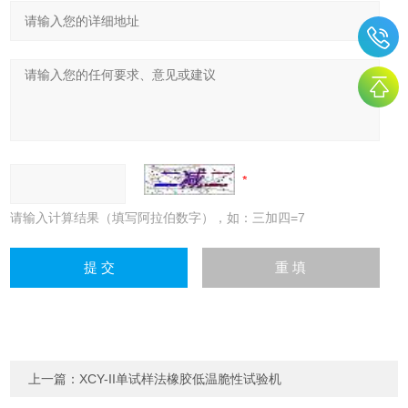
请输入计算结果（填写阿拉伯数字），如：三加四=7
上一篇：
XCY-II单试样法橡胶低温脆性试验机