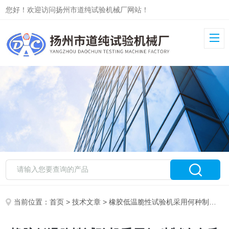
您好！欢迎访问扬州市道纯试验机械厂网站！
当前位置：
首页
>
技术文章
> 橡胶低温脆性试验机采用何种制冷介质