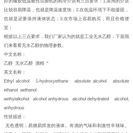
好的橡胶低温脆性试验机的制冷介质有三点要求：1.采用的介质
比较容易降温，也就是降温速度快；2.在低温环境下不能凝固，
也就是还要保持液体状态；3.在市场上容易购买，而且价格便
宜；
根据以上三点要求，我们厂家认为的就是工业无水乙醇，下面我
们来看看无水乙醇的物理参数。
中文名称：
乙醇 无水乙醇 酒精 *
英文名称：
Ethyl alcohol 1-hydroxyethane absolute alcohol absolute
ethanol aethanol
aethylalkohol alcohol anhydrous alcohol dehydrated alcohol,
anhydrous
性状描述：
无色透明；易燃易挥发的液体。有酒的气味和刺激性辛辣味。