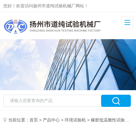
您好！欢迎访问扬州市道纯试验机械厂网站！
当前位置：
首页
>
产品中心
>
环境试验机
>
橡胶低温脆性试验机
> 