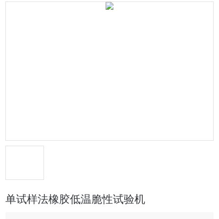
单试样法橡胶低温脆性试验机