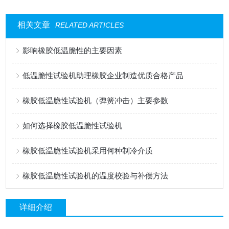
相关文章
RELATED ARTICLES
影响橡胶低温脆性的主要因素
低温脆性试验机助理橡胶企业制造优质合格产品
橡胶低温脆性试验机（弹簧冲击）主要参数
如何选择橡胶低温脆性试验机
橡胶低温脆性试验机采用何种制冷介质
橡胶低温脆性试验机的温度校验与补偿方法
详细介绍