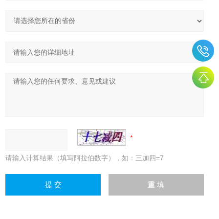
请输入计算结果（填写阿拉伯数字），如：三加四=7