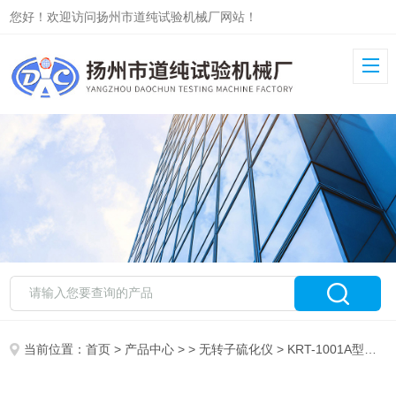
您好！欢迎访问扬州市道纯试验机械厂网站！
当前位置：
首页
>
产品中心
> >
无转子硫化仪
> KRT-1001A型橡胶无转子硫化仪