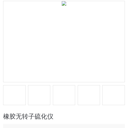
橡胶无转子硫化仪