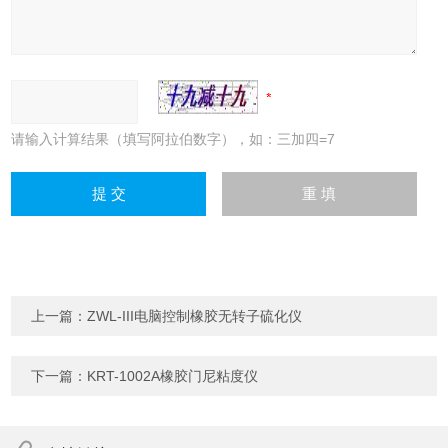
请输入计算结果（填写阿拉伯数字），如：三加四=7
上一篇：
ZWL-III电脑控制橡胶无转子硫化仪
下一篇：
KRT-1002A橡胶门尼粘度仪