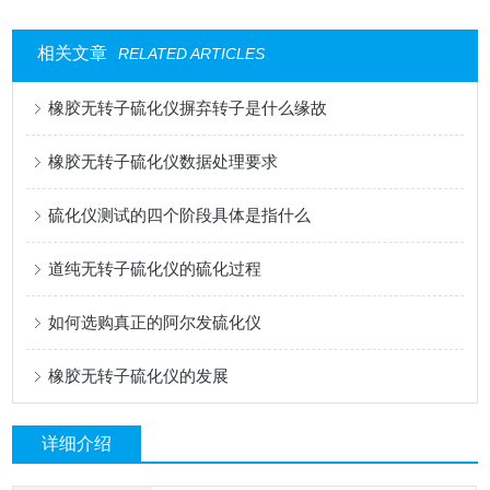
相关文章
RELATED ARTICLES
橡胶无转子硫化仪摒弃转子是什么缘故
橡胶无转子硫化仪数据处理要求
硫化仪测试的四个阶段具体是指什么
道纯无转子硫化仪的硫化过程
如何选购真正的阿尔发硫化仪
橡胶无转子硫化仪的发展
详细介绍