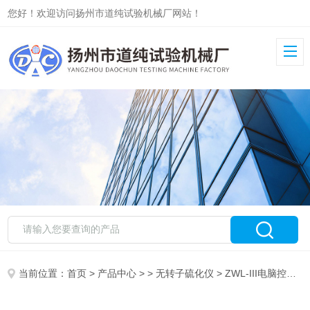
您好！欢迎访问扬州市道纯试验机械厂网站！
当前位置：
首页
>
产品中心
> >
无转子硫化仪
> ZWL-III电脑控制橡胶无转子硫化仪