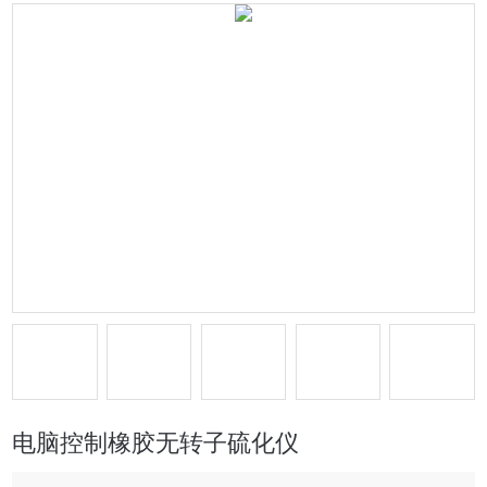
电脑控制橡胶无转子硫化仪