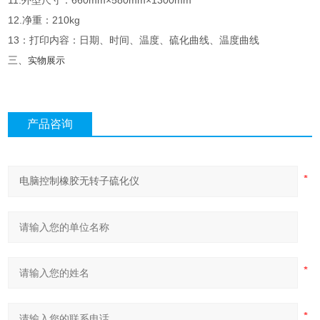
11.外型尺寸：660mm×580mm×1300mm
12.净重：210kg
13：打印内容：日期、时间、温度、硫化曲线、温度曲线
三、
实物展示
产品咨询