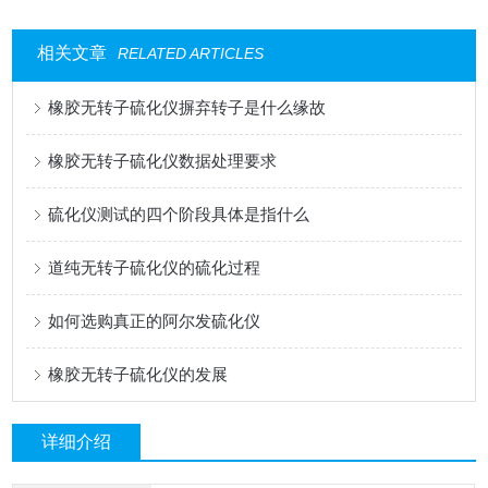
相关文章
RELATED ARTICLES
橡胶无转子硫化仪摒弃转子是什么缘故
橡胶无转子硫化仪数据处理要求
硫化仪测试的四个阶段具体是指什么
道纯无转子硫化仪的硫化过程
如何选购真正的阿尔发硫化仪
橡胶无转子硫化仪的发展
详细介绍