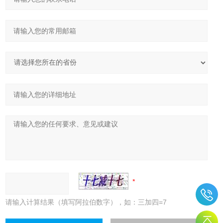
请输入计算结果（填写阿拉伯数字），如：三加四=7