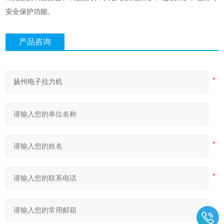
安全保护功能。
产品咨询