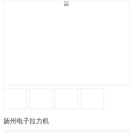
扬州电子拉力机