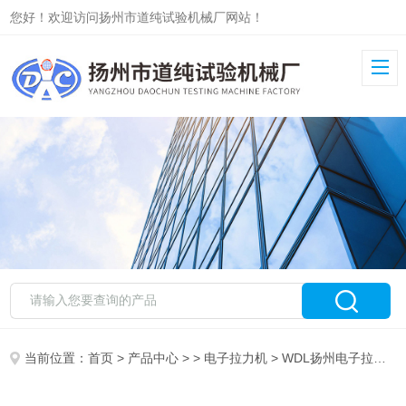
您好！欢迎访问扬州市道纯试验机械厂网站！
当前位置：
首页
>
产品中心
> >
电子拉力机
> WDL扬州电子拉力机