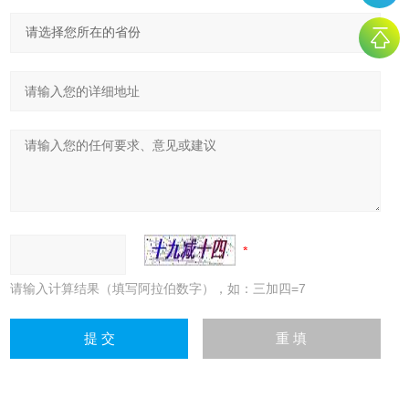
请输入计算结果（填写阿拉伯数字），如：三加四=7