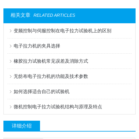
相关文章
RELATED ARTICLES
变频控制与伺服控制在电子拉力试验机上的区别
电子拉力机的夹具选择
橡胶拉力试验机常见误差及消除方式
无纺布电子拉力机的功能及技术参数
如何选择适合自己的试验机
微机控制电子拉力试验机结构与原理及特点
详细介绍