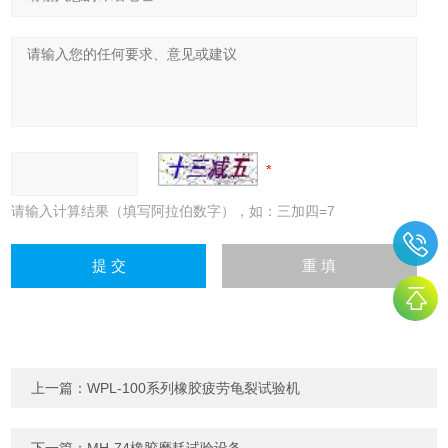
请输入计算结果（填写阿拉伯数字），如：三加四=7
上一篇：
WPL-100系列橡胶疲劳龟裂试验机