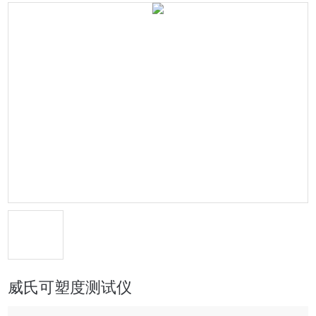
威氏可塑度测试仪