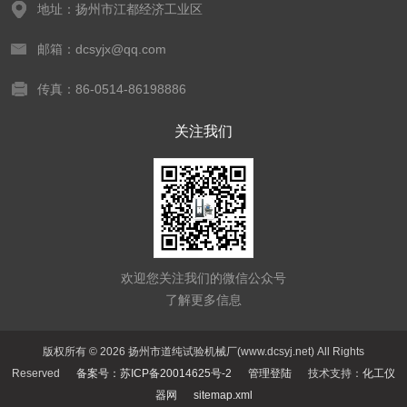
地址：扬州市江都经济工业区
邮箱：dcsyjx@qq.com
传真：86-0514-86198886
关注我们
欢迎您关注我们的微信公众号
了解更多信息
版权所有 © 2026 扬州市道纯试验机械厂(www.dcsyj.net) All Rights
Reserved
备案号：苏ICP备20014625号-2
管理登陆
技术支持：
化工仪
器网
sitemap.xml