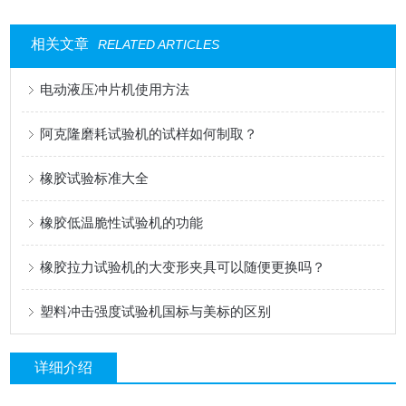
相关文章
RELATED ARTICLES
电动液压冲片机使用方法
阿克隆磨耗试验机的试样如何制取？
橡胶试验标准大全
橡胶低温脆性试验机的功能
橡胶拉力试验机的大变形夹具可以随便更换吗？
塑料冲击强度试验机国标与美标的区别
详细介绍