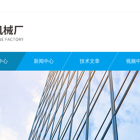
中心
新闻中心
技术文章
视频