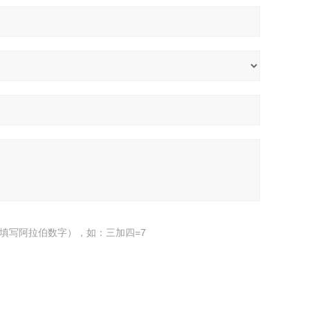
填写阿拉伯数字），如：三加四=7