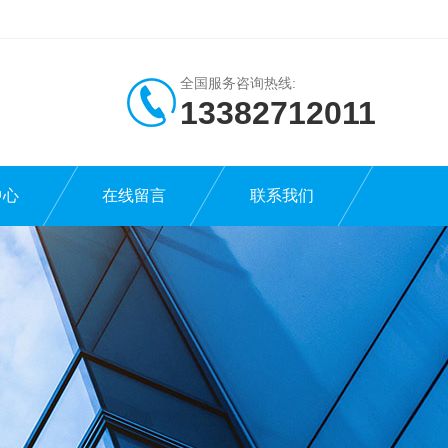
全国服务咨询热线:
13382712011
中心
在线留言
联系我们