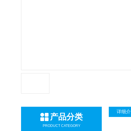
详细介
产品分类
PRODUCT CATEGORY