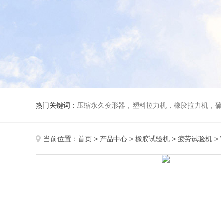
热门关键词：
压缩永久变形器，塑料拉力机，橡胶拉力机，
当前位置：
首页
>
产品中心
>
橡胶试验机
>
疲劳试验机
>