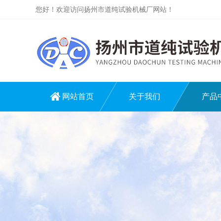
您好！欢迎访问扬州市道纯试验机械厂网站！
网站首页
关于我们
产品