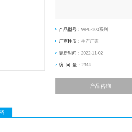
产品型号：
WPL-100系列
厂商性质：
生产厂家
更新时间：
2022-11-02
访 问 量：
2344
产品咨询
绍