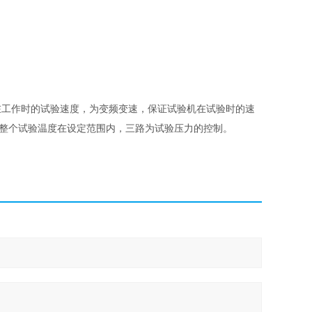
工作时的试验速度，为变频变速，保证试验机在试验时的速
证整个试验温度在设定范围内，三路为试验压力的控制。