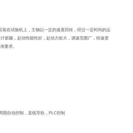
装在试验机上，主轴以一定的速度回转，经过一定时间的运
设计新颖，起动性能性好，起动力矩大，调速范围广，转速变
标准要求。
验周期自动控制，直线导轨，PLC控制