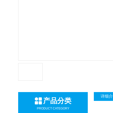
详细介
产品分类
PRODUCT CATEGORY