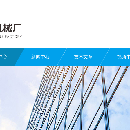
中心
新闻中心
技术文章
视频