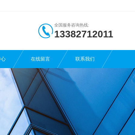
全国服务咨询热线:
13382712011
中心
在线留言
联系我们