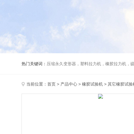
热门关键词：
压缩永久变形器，塑料拉力机，橡胶拉力机，
当前位置：
首页
>
产品中心
>
橡胶试验机
>
其它橡胶试验