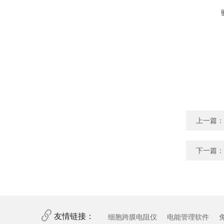
上一篇：
下一篇：
友情链接：
细胞跨膜电阻仪
电能管理软件