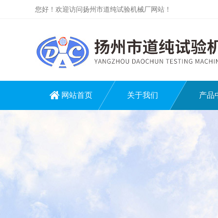
您好！欢迎访问扬州市道纯试验机械厂网站！
网站首页
关于我们
产品