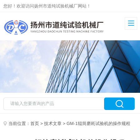
您好！欢迎访问扬州市道纯试验机械厂网站！
当前位置：
首页
>
技术文章
> GM-1辊筒磨耗试验机的操作规程