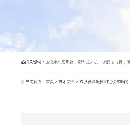
热门关键词：
压缩永久变形器，塑料拉力机，橡胶拉力机，
当前位置：
首页
>
技术文章
> 橡胶低温脆性测定仪试验的