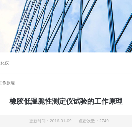
硫化仪
工作原理
橡胶低温脆性测定仪试验的工作原理
更新时间：2016-01-09 点击次数：2749