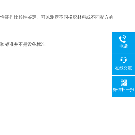
用性能作比较性鉴定。可以测定不同橡胶材料或不同配方的
试验标准并不是设备标准
电话
在线交流
微信扫一扫