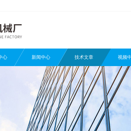
中心
新闻中心
技术文章
视频