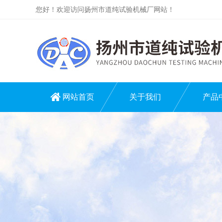
您好！欢迎访问扬州市道纯试验机械厂网站！
网站首页
关于我们
产品