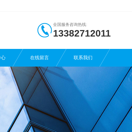
全国服务咨询热线:
13382712011
中心
在线留言
联系我们