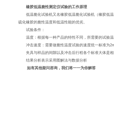
橡胶低温脆性测定仪试验的工作原理
低温脆化试验机又名橡胶低温脆化试验机（橡胶低温
硫化橡胶的脆性温度和低温性能的优劣。
试验条件：
温度：根据每一种产品的特性不同，所需要的试验温
冲击速度：需要做脆性温度试验的速度统一标准为2m/
夹具与样品的间隙以及冲击后行程各个标准大体是相
结果分析表示采用图解法与数据分析
如有其他疑问咨询，我们将一一为你解答