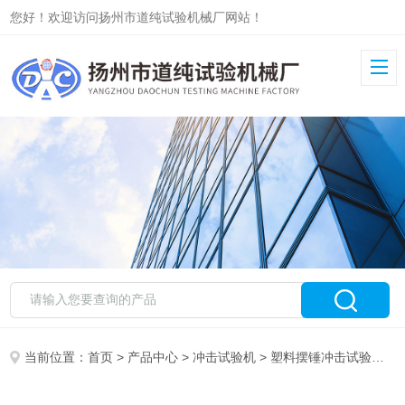
您好！欢迎访问扬州市道纯试验机械厂网站！
当前位置：
首页
>
产品中心
>
冲击试验机
>
塑料摆锤冲击试验机
> 