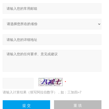
请输入计算结果（填写阿拉伯数字），如：三加四=7