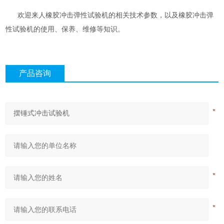
欢迎来人橡胶冲击弹性试验机的相关技术参数，以及橡胶冲击弹
性试验机的使用、保养、维修等知识。
产品咨询