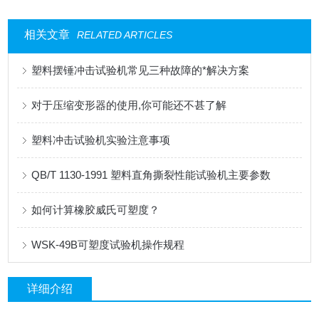
相关文章
RELATED ARTICLES
塑料摆锤冲击试验机常见三种故障的*解决方案
对于压缩变形器的使用,你可能还不甚了解
塑料冲击试验机实验注意事项
QB/T 1130-1991 塑料直角撕裂性能试验机主要参数
如何计算橡胶威氏可塑度？
WSK-49B可塑度试验机操作规程
详细介绍