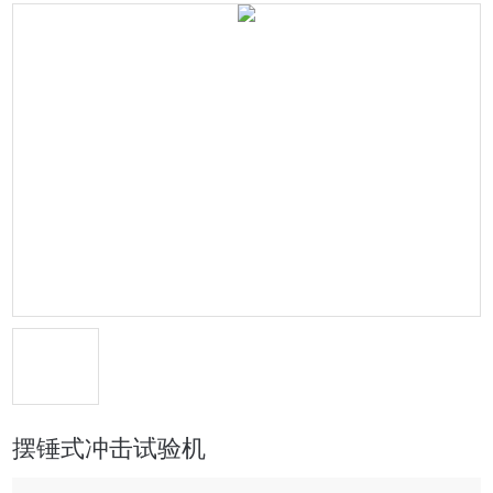
摆锤式冲击试验机