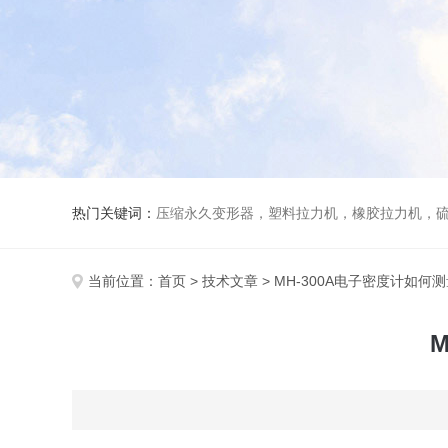
热门关键词：
压缩永久变形器，塑料拉力机，橡胶拉力机，
当前位置：
首页
>
技术文章
> MH-300A电子密度计如