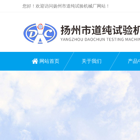
您好！欢迎访问扬州市道纯试验机械厂网站！
网站首页
关于我们
产品