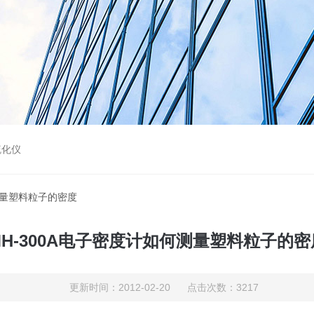
硫化仪
何测量塑料粒子的密度
MH-300A电子密度计如何测量塑料粒子的密
更新时间：2012-02-20 点击次数：3217