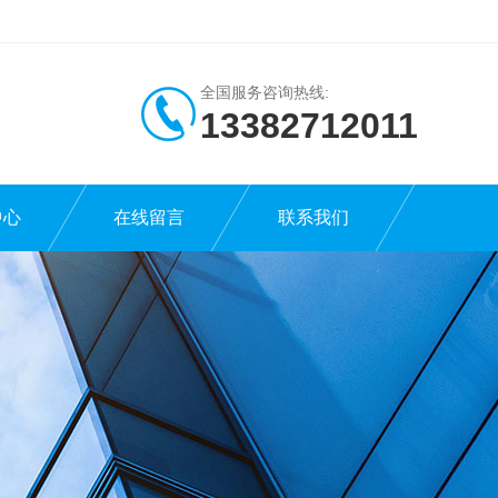
全国服务咨询热线:
13382712011
中心
在线留言
联系我们