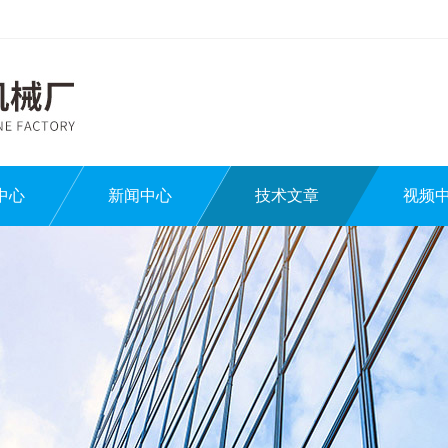
中心
新闻中心
技术文章
视频