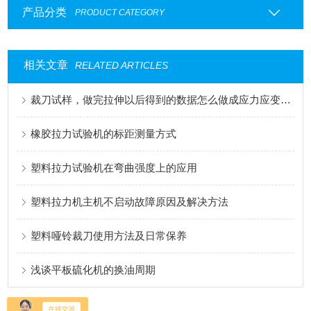
产品分类
PRODUCT CATEGORY
相关文章
RELATED ARTICLES
裁刀试样，做完拉伸以后得到的数据怎么做成应力应变曲线
橡胶拉力试验机的标距测量方式
塑料拉力试验机在弯曲强度上的应用
塑料拉力机主机不启动故障原因及解决方法
塑料哑铃裁刀使用方法及日常保养
浅谈平板硫化机的换油周期
暂时没有信息