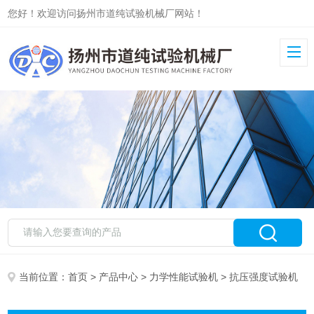
您好！欢迎访问扬州市道纯试验机械厂网站！
当前位置：
首页
>
产品中心
>
力学性能试验机
> 抗压强度试验机