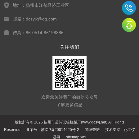
地址：扬州市江都经济工业区
邮箱：dcsyjx@qq.com
传真：86-0514-86198886
关注我们
欢迎您关注我们的微信公众号
了解更多信息
版权所有 © 2026 扬州市道纯试验机械厂(www.dcsyj.net) All Rights
Reserved
备案号：苏ICP备20014625号-2
管理登陆
技术支持：
化工仪
器网
sitemap.xml